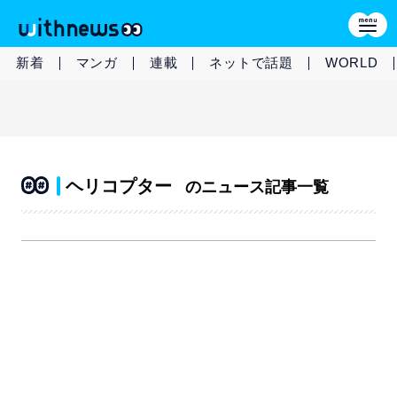
新着
マンガ
連載
ネットで話題
WORLD
ヘリコプター
のニュース記事一覧