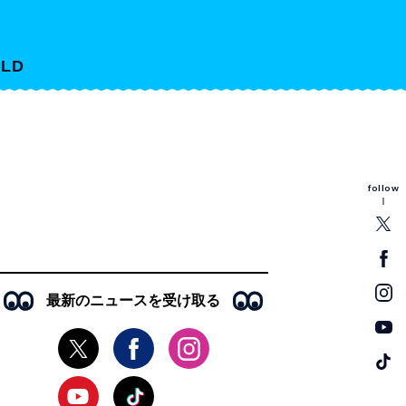
LD
follow
最新のニュースを受け取る