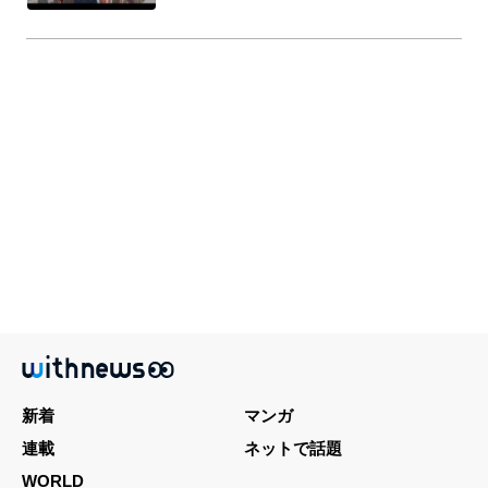
新着
マンガ
連載
ネットで話題
WORLD