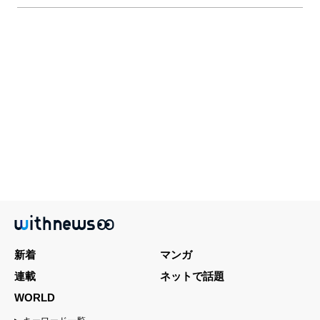
新着
マンガ
連載
ネットで話題
WORLD