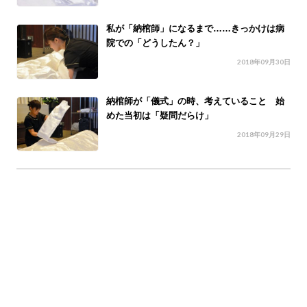
私が「納棺師」になるまで……きっかけは病
院での「どうしたん？」
2018年09月30日
納棺師が「儀式」の時、考えていること 始
めた当初は「疑問だらけ」
2018年09月29日