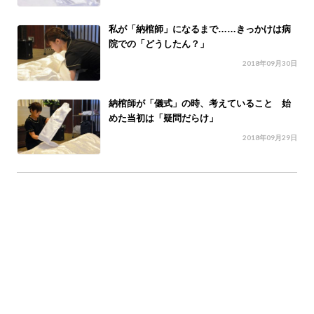
私が「納棺師」になるまで……きっかけは病
院での「どうしたん？」
2018年09月30日
納棺師が「儀式」の時、考えていること 始
めた当初は「疑問だらけ」
2018年09月29日