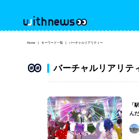
Home
キーワード一覧
バーチャルリアリティー
バーチャルリアリテ
「
ん