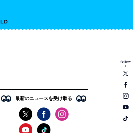
LD
follow
最新のニュースを受け取る