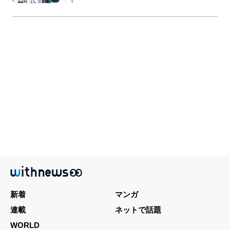
新着
マンガ
連載
ネットで話題
WORLD