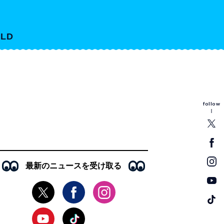
LD
follow
最新のニュースを受け取る