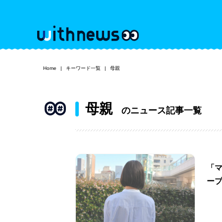
Home
キーワード一覧
母親
母親
のニュース記事一覧
「
ー