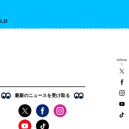
LD
follow
最新のニュースを受け取る