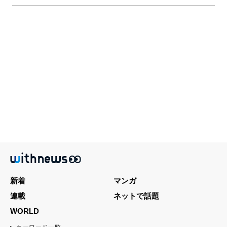
新着
マンガ
連載
ネットで話題
WORLD