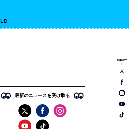
LD
follow
最新のニュースを受け取る