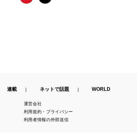
連載
ネットで話題
WORLD
運営会社
利用規約・プライバシー
利用者情報の外部送信