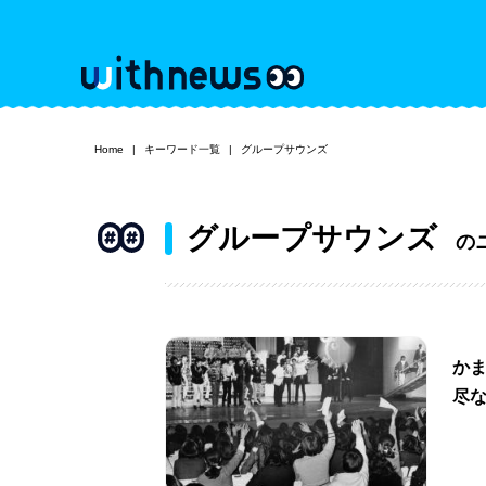
Home
キーワード一覧
グループサウンズ
グループサウンズ
の
か
尽