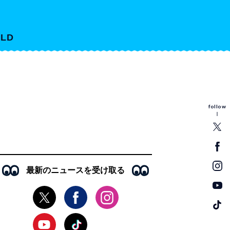
LD
follow
最新のニュースを受け取る