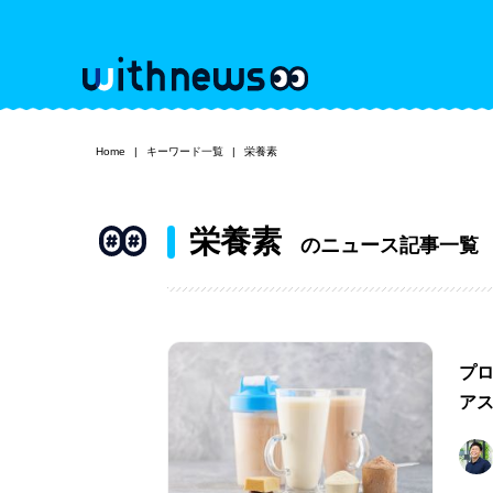
Home
キーワード一覧
栄養素
栄養素
のニュース記事一覧
プ
ア