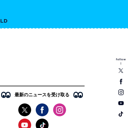
LD
follow
最新のニュースを受け取る