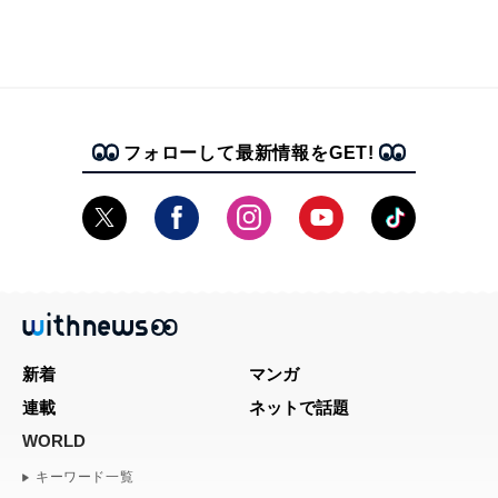
フォローして最新情報をGET!
新着
マンガ
連載
ネットで話題
WORLD
キーワード一覧