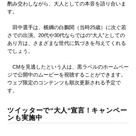
酌み交わしながら、大人としての本音を語り合いま
す。
田中選手は、横綱の白鵬関（当時25歳）に次ぐ若
さでの出演。20代や30代ならではの“大人”としての
あり方は、さまざまな世代に気づきを与えてくれる
でしょう。
CMを見逃したという人は、黒ラベルのホームペー
ジで公開中のムービーを視聴することができます。
ウェブ限定のコンテンツも順次更新される予定で
す。
ツイッターで“大人“宣言！キャンペー
ンも実施中