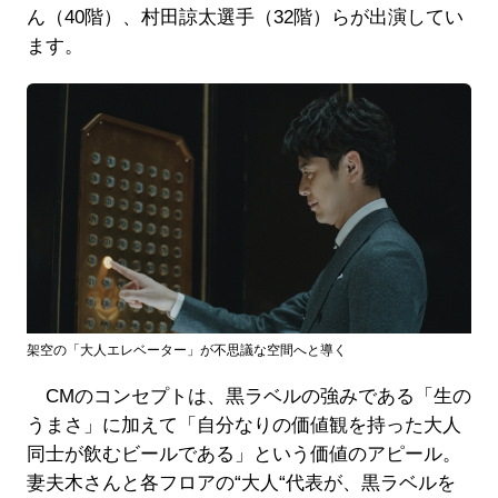
ん（40階）、村田諒太選手（32階）らが出演してい
ます。
架空の「大人エレベーター」が不思議な空間へと導く
CMのコンセプトは、黒ラベルの強みである「生の
うまさ」に加えて「自分なりの価値観を持った大人
同士が飲むビールである」という価値のアピール。
妻夫木さんと各フロアの“大人“代表が、黒ラベルを