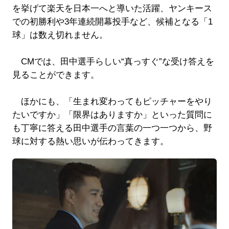
を挙げて楽天を日本一へと導いた活躍、ヤンキース
での初勝利や3年連続開幕投手など、候補となる「1
球」は数え切れません。
CMでは、田中選手らしい“真っすぐ”な受け答えを
見ることができます。
ほかにも、「生まれ変わってもピッチャーをやり
たいですか」「限界はありますか」といった質問に
も丁寧に答える田中選手の言葉の一つ一つから、野
球に対する熱い思いが伝わってきます。