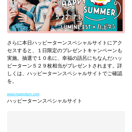
さらに本日ハッピーターンスペシャルサイトにアク
セスすると、１日限定のプレゼントキャンペーンも
実施。抽選で１０名に、幸福の語呂にちなんだハッ
ピーターン５２９枚相当がプレゼントされます。詳
しくは、ハッピーターンスペシャルサイトでご確認
を。
www.happyturn.com
ハッピーターンスペシャルサイト