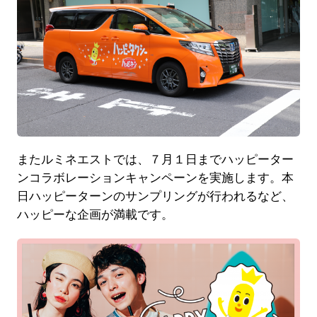
またルミネエストでは、７月１日までハッピーター
ンコラボレーションキャンペーンを実施します。本
日ハッピーターンのサンプリングが行われるなど、
ハッピーな企画が満載です。