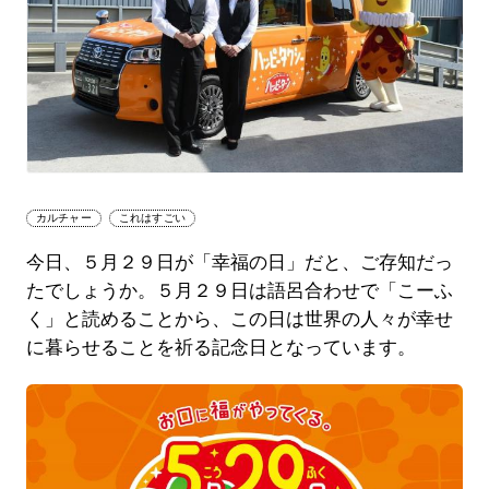
カルチャー
これはすごい
今日、５月２９日が「幸福の日」だと、ご存知だっ
たでしょうか。５月２９日は語呂合わせで「こーふ
く」と読めることから、この日は世界の人々が幸せ
に暮らせることを祈る記念日となっています。