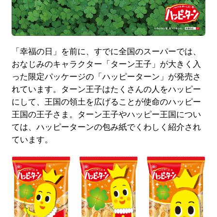
「幸福の日」を前に、すでに全国のスーパーでは、
おなじみのキャラクター「ターン王子」が大きく入
った限定パッケージの「ハッピーターン」が発売さ
れています。ターン王子はたくさんの人をハッピー
にして、王国の領土を広げることが使命のハッピー
王国の王子さま。ターン王子やハッピー王国につい
ては、ハッピーターンの包み紙でくわしく紹介され
ています。