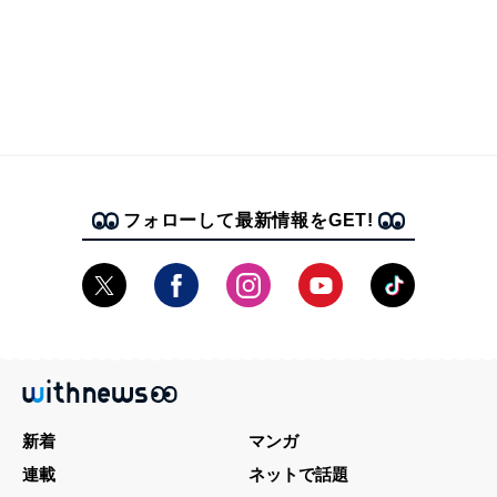
フォローして最新情報をGET!
新着
マンガ
連載
ネットで話題