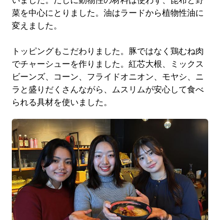
いました。だしに動物性の材料は使わず、昆布と野
菜を中心にとりました。油はラードから植物性油に
変えました。
トッピングもこだわりました。豚ではなく鶏むね肉
でチャーシューを作りました。紅芯大根、ミックス
ビーンズ、コーン、フライドオニオン、モヤシ、ニ
ラと盛りだくさんながら、ムスリムが安心して食べ
られる具材を使いました。