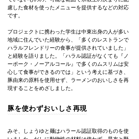
慮した食材を使ったメニューを提供するなどの対応
です。
プロジェクトに携わった学生は中東出身の人が多い
地域に住んでいた経験から、「多くのレストランで
ハラルフレンドリーの食事が提供されていました」
と経験を語りました。「ハラル認証がなくても『ノ
ーポーク・ノーアルコール』で多くのムスリムは安
心して食事ができるのでは」という考えに基づき、
豚由来の原料を使用せず、ラーメンのおいしさを再
現することをめざしました。
豚を使わずおいしさ再現
みそ、しょうゆと麺はハラール認証取得のものを使