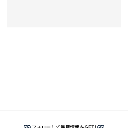
フォローして最新情報をGET!