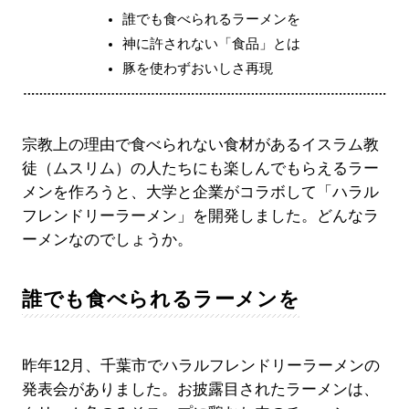
誰でも食べられるラーメンを
神に許されない「食品」とは
豚を使わずおいしさ再現
宗教上の理由で食べられない食材があるイスラム教
徒（ムスリム）の人たちにも楽しんでもらえるラー
メンを作ろうと、大学と企業がコラボして「ハラル
フレンドリーラーメン」を開発しました。どんなラ
ーメンなのでしょうか。
誰でも食べられるラーメンを
昨年12月、千葉市でハラルフレンドリーラーメンの
発表会がありました。お披露目されたラーメンは、