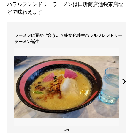
ハラルフレンドリーラーメンは田所商店池袋東店な
どで味わえます。
ラーメンに豆が〝合う〟？多文化共生ハラルフレンドリー
ラーメン誕生
1/4