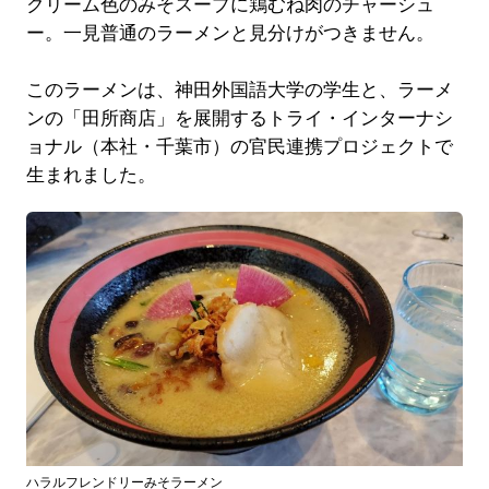
クリーム色のみそスープに鶏むね肉のチャーシュ
ー。一見普通のラーメンと見分けがつきません。
このラーメンは、神田外国語大学の学生と、ラーメ
ンの「田所商店」を展開するトライ・インターナシ
ョナル（本社・千葉市）の官民連携プロジェクトで
生まれました。
ハラルフレンドリーみそラーメン