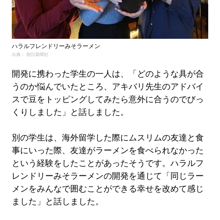
ハラルフレンドリーみそラーメン
出典： 朝日新聞社
開発に携わった学生の一人は、「どのような具が合
うのか悩んでいたところ、アキバリ先生のアドバイ
スで豆をトッピングしてみたら意外に合うのでびっ
くりしました」と話しました。
別の学生は、海外留学した際にムスリムの友達と食
事にいった際、友達がラーメンを食べられなかった
という経験をしたことがあったそうです。ハラルフ
レンドリーみそラーメンの開発を通じて「同じラー
メンをみんなで囲むことができる幸せを改めて感じ
ました」と話しました。