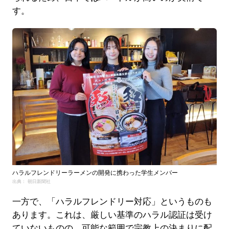
す。
ハラルフレンドリーラーメンの開発に携わった学生メンバー
出典： 朝日新聞社
一方で、「ハラルフレンドリー対応」というものも
あります。これは、厳しい基準のハラル認証は受け
ていないものの、可能な範囲で宗教上の決まりに配