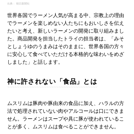
出典： 朝日新聞社
世界各国でラーメン人気が高まる中、宗教上の理由
でラーメンを楽しめない人たちにもおいしさを伝え
たいと考え、新しいラーメンの開発に取り組みまし
た。商品開発を担当したトライの担当者は、「みそ
としょうゆのうまみはそのままに、世界各国の方々
に安心して食べていただける本格的な味わいをめざ
しました」と話します。
神に許されない「食品」とは
ムスリムは豚肉や豚由来の食品に加え、ハラルの方
法で処理されていない肉やアルコールは口にできま
せん。ラーメンはスープや具に豚が使われているこ
とが多く、ムスリムは食べることができません。