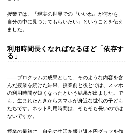
授業では、「現実の世界での『いいね』が何かを、
自分の中に見つけてもらいたい」ということを伝え
ました。
利用時間長くなればなるほど「依存す
る」
――プログラムの成果として、そのような内容を含
んだ授業を続けた結果、授業前と後とでは、スマホ
の利用時間が短くなったという結果が出ました。で
も、生まれたときからスマホが身近な世代の子ども
たちです。ネット利用時間は、そもそも長いのでは
ないですか。
授業の最初に、自分の生活を振り返る円グラフを作