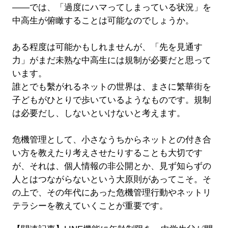
――では、「過度にハマってしまっている状況」を
中高生が俯瞰することは可能なのでしょうか。
ある程度は可能かもしれませんが、「先を見通す
力」がまだ未熟な中高生には規制が必要だと思って
います。
誰とでも繫がれるネットの世界は、まさに繁華街を
子どもがひとりで歩いているようなものです。規制
は必要だし、しないといけないと考えます。
危機管理として、小さなうちからネットとの付き合
い方を教えたり考えさせたりすることも大切です
が、それは、個人情報の非公開とか、見ず知らずの
人とはつながらないという大原則があってこそ。そ
の上で、その年代にあった危機管理行動やネットリ
テラシーを教えていくことが重要です。