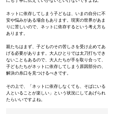
にも丁寧に伝えていかないといけないですよね。
ネットに依存してしまう子どもは、いまの自分に不
安や悩みがある場合もあります。現実の世界があま
りに苦しいので、ネットに依存するという考え方も
あります。
親たちはまず、子どものその苦しさを受け止めてあ
げる必要があります。大人ひとりでは太刀打ちでき
ないこともあるので、大人たちが手を取り合って、
子どもたちがネットに依存してしまう原因部分の、
解決の糸口を見つけるべきです。
その上で、「ネットに依存しなくても、そばにいる
人といることが楽しい」という状況にしてあげられ
たらいいですよね。