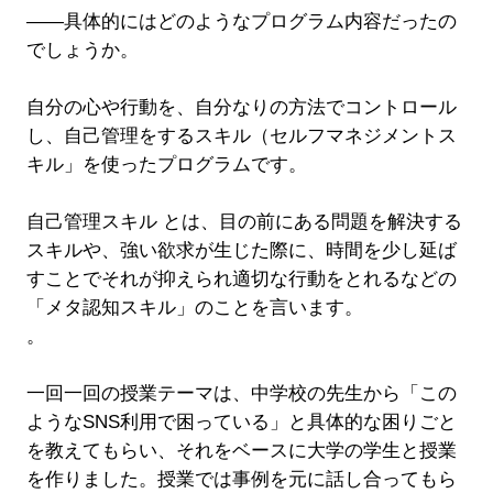
――具体的にはどのようなプログラム内容だったの
でしょうか。
自分の心や行動を、自分なりの方法でコントロール
し、自己管理をするスキル（セルフマネジメントス
キル」を使ったプログラムです。
自己管理スキル とは、目の前にある問題を解決する
スキルや、強い欲求が生じた際に、時間を少し延ば
すことでそれが抑えられ適切な行動をとれるなどの
「メタ認知スキル」のことを言います。
。
一回一回の授業テーマは、中学校の先生から「この
ようなSNS利用で困っている」と具体的な困りごと
を教えてもらい、それをベースに大学の学生と授業
を作りました。授業では事例を元に話し合ってもら