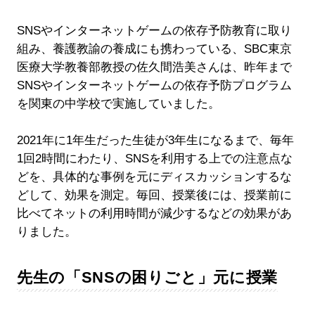
SNSやインターネットゲームの依存予防教育に取り
組み、養護教諭の養成にも携わっている、SBC東京
医療大学教養部教授の佐久間浩美さんは、昨年まで
SNSやインターネットゲームの依存予防プログラム
を関東の中学校で実施していました。
2021年に1年生だった生徒が3年生になるまで、毎年
1回2時間にわたり、SNSを利用する上での注意点な
どを、具体的な事例を元にディスカッションするな
どして、効果を測定。毎回、授業後には、授業前に
比べてネットの利用時間が減少するなどの効果があ
りました。
先生の「SNSの困りごと」元に授業