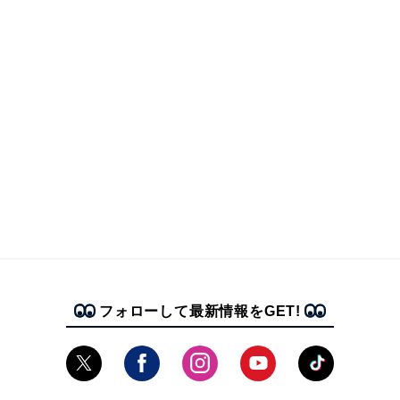
フォローして最新情報をGET!