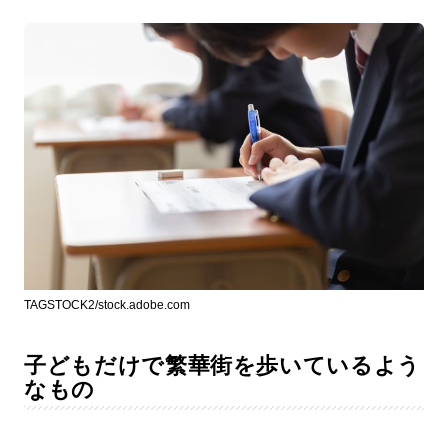
TAGSTOCK2/stock.adobe.com
子どもだけで繁華街を歩いているよう
なもの