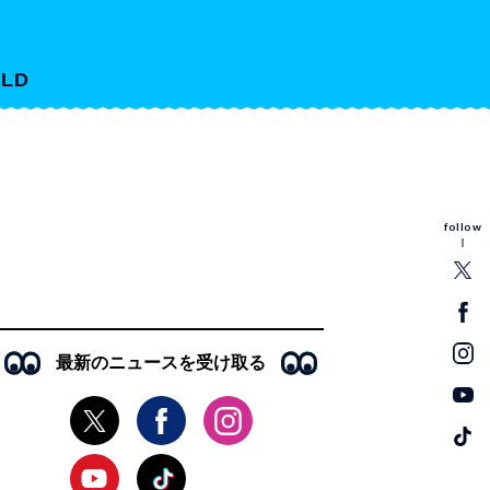
LD
follow
最新のニュースを受け取る