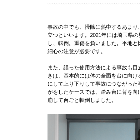
事故の中でも、掃除に熱中するあまり
立つといいます。2021年には埼玉県
し、転倒。重傷を負いました。平地と
細心の注意が必要です。
また、誤った使用方法による事故も目
きは、基本的には体の全面を台に向け
にして上り下りして事故につながった事
がをしたケースでは、踏み台に背を向
崩して台ごと転倒しました。