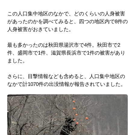
この人口集中地区のなかで、どのくらいの人身被害
があったのかを調べてみると、四つの地区内で8件の
人身被害がおきていました。
最も多かったのは秋田県湯沢市で4件。秋田市で2
件、盛岡市で1件、滋賀県長浜市で1件の被害があり
ました。
さらに、目撃情報なども含めると、人口集中地区の
なかで計1070件の出没情報が報告されていました。