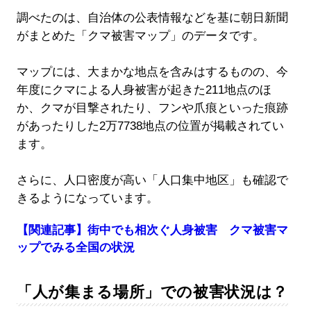
調べたのは、自治体の公表情報などを基に朝日新聞
がまとめた「クマ被害マップ」のデータです。
マップには、大まかな地点を含みはするものの、今
年度にクマによる人身被害が起きた211地点のほ
か、クマが目撃されたり、フンや爪痕といった痕跡
があったりした2万7738地点の位置が掲載されてい
ます。
さらに、人口密度が高い「人口集中地区」も確認で
きるようになっています。
【関連記事】街中でも相次ぐ人身被害 クマ被害マ
ップでみる全国の状況
「人が集まる場所」での被害状況は？