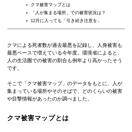
クマ被害マップとは
「人が集まる場所」での被害状況は？
12月に入っても「引き続き注意を」
クマによる死者数が過去最悪を記録し、人身被害も
最悪ペースで増えている今年度。環境省によると、
人の生活圏での被害の割合も例年より高かったそう
です。
そこで「クマ被害マップ」のデータをもとに、人が
集まっている場所やそのそばで、どのくらいの被害
や目撃情報があったのか調べました。
クマ被害マップとは