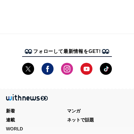
フォローして最新情報をGET!
新着
マンガ
連載
ネットで話題
WORLD