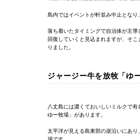
島内ではイベントが軒並み中止となり
落ち着いたタイミングで自治体が主導
回復していくと見込まれますが、そこ
りました。
ジャージー牛を放牧「ゆ
八丈島には濃くておいしいミルクで有
ゆー牧場」があります。
太平洋が見える島東部の崖沿いにあり
場です。