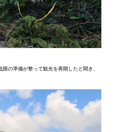
低限の準備が整って観光を再開したと聞き、