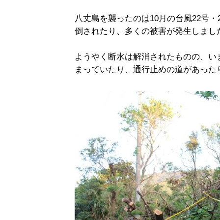
八丈島を襲ったのは10月の台風22号
倒されたり、多くの被害が発生しまし
ようやく断水は解消されたものの、い
まっていたり、通行止めの道があった