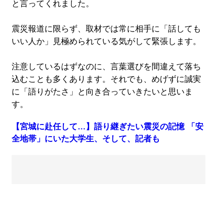
と言ってくれました。
震災報道に限らず、取材では常に相手に「話しても
いい人か」見極められている気がして緊張します。
注意しているはずなのに、言葉選びを間違えて落ち
込むことも多くあります。それでも、めげずに誠実
に「語りがたさ」と向き合っていきたいと思いま
す。
【宮城に赴任して…】語り継ぎたい震災の記憶 「安
全地帯」にいた大学生、そして、記者も