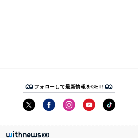
フォローして最新情報をGET!