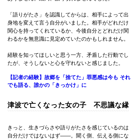
「語りがたさ」を認識してからは、相手によって出
身地を変えて言う自分がいました。相手がどれだけ
関心を持ってくれているか、今後自分とどれだけ関
わるかを無意識に見定めていたのかもしれません。
経験を知ってほしいと思う一方、矛盾した行動でし
たが、そうしないと心を守れないと感じました。
【記者の経験】故郷を「捨てた」罪悪感は今も それ
でも語る、誰かの「きっかけ」に
津波で亡くなった女の子 不思議な縁
きっと、生きづらさや語りがたさを感じているのは
自分だけではないはず――。聞く側、伝える側にな