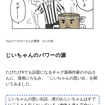
小山コータローさんの漫画「カニの友」
じいちゃんのパワーの源
たびたびXでも話題になるギャグ漫画作家の小山さ
んに、漫画にちなみ、「じいちゃんの思い出」を聞
いてみました。
じいちゃんの思い出話…僕のおじいちゃんはすで