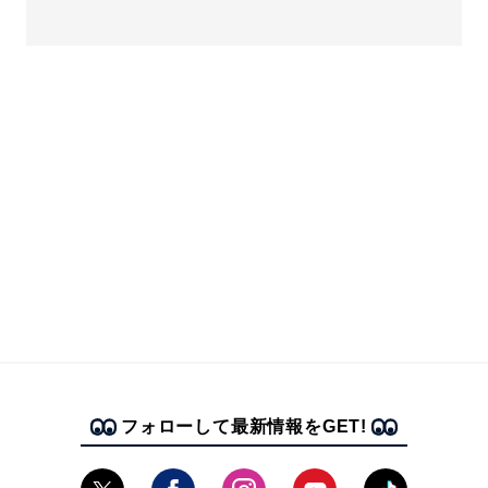
フォローして最新情報をGET!