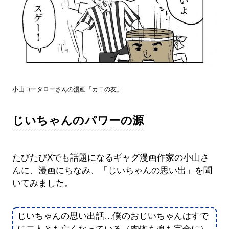
小山コータローさんの漫画「カニの友」
じいちゃんのパワーの源
たびたびXでも話題になるギャグ漫画作家の小山さ
んに、漫画にちなみ、「じいちゃんの思い出」を聞
いてみました。
じいちゃんの思い出話…僕のおじいちゃんはすで