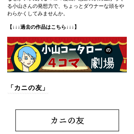
る小山さんの発想力で、ちょっとダウナーな頭をや
わらかくしてみませんか。
【↓↓↓過去の作品はこちら↓↓↓】
「カニの友」