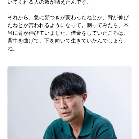
いてくれる人の数が増えたんです。
それから、急に顔つきが変わったねとか、背が伸び
たねとか言われるようになって。測ってみたら、本
当に背が伸びていました。借金をしていたころは、
背中を曲げて、下を向いて生きていたんでしょう
ね。