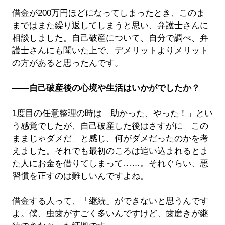
借金が200万円ほどになってしまったとき、このま
まではまた繰り返してしまうと思い、弁護士さんに
相談しました。自己破産について、自分で調べ、弁
護士さんにも聞いた上で、デメリットよりメリット
の方があると思ったんです。
――自己破産後の心境や生活はいかがでしたか？
1度目の任意整理の時は「助かった、やった！」とい
う感覚でしたが、自己破産した後はさすがに「この
ままじゃダメだ」と感じ、何がダメだったのかを考
えました。それでも最初のころは追い込まれるとま
た人にお金を借りてしまって……。それぐらい、悪
習慣を正すのは難しいんですよね。
借金する人って、「継続」ができないと思うんです
よ。僕、虫歯がすごく多いんですけど、歯磨きが継