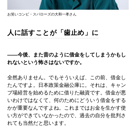
お笑いコンビ・スパローズの大和一孝さん
人に話すことが「歯止め」に
――今後、また昔のように借金をしてしまうかもし
れないという怖さはないですか。
全然ありません。でもそういえば、この前、借金し
たんですよ。日本政策金融公庫に。それは、キャン
プ場経営を始めるために借りた融資です。借金が悪
いわけではなくて、何のためにどういう借金をする
かが重要なんですよね。これまではお金を生かす使
い方ができていなかったので、過去の自分を批判さ
れても当然だと思います。