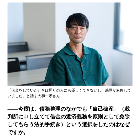
「借金をしていたときは周りの人にも優しくできないし、感覚が麻痺して
いました」と話す大和一孝さん
――今度は、債務整理のなかでも「自己破産」（裁
判所に申し立てて借金の返済義務を原則として免除
してもらう法的手続き）という選択をしたのはなぜ
ですか。