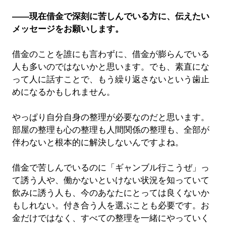
――現在借金で深刻に苦しんでいる方に、伝えたい
メッセージをお願いします。
借金のことを誰にも言わずに、借金が膨らんでいる
人も多いのではないかと思います。でも、素直にな
って人に話すことで、もう繰り返さないという歯止
めになるかもしれません。
やっぱり自分自身の整理が必要なのだと思います。
部屋の整理も心の整理も人間関係の整理も、全部が
伴わないと根本的に解決しないんですよね。
借金で苦しんでいるのに「ギャンブル行こうぜ」っ
て誘う人や、働かないといけない状況を知っていて
飲みに誘う人も、今のあなたにとっては良くないか
もしれない。付き合う人を選ぶことも必要です。お
金だけではなく、すべての整理を一緒にやっていく