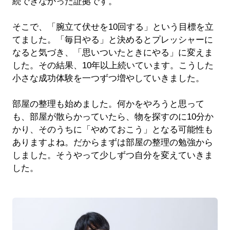
続できなかった証拠です。
そこで、「腕立て伏せを10回する」という目標を立
てました。「毎日やる」と決めるとプレッシャーに
なると気づき、「思いついたときにやる」に変えま
した。その結果、10年以上続いています。こうした
小さな成功体験を一つずつ増やしていきました。
部屋の整理も始めました。何かをやろうと思って
も、部屋が散らかっていたら、物を探すのに10分か
かり、そのうちに「やめておこう」となる可能性も
ありますよね。だからまずは部屋の整理の勉強から
しました。そうやって少しずつ自分を変えていきま
した。