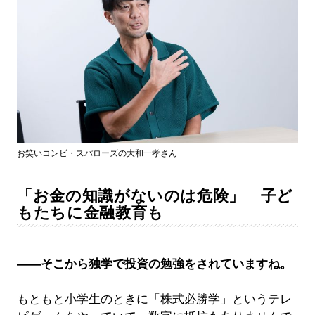
お笑いコンビ・スパローズの大和一孝さん
「お金の知識がないのは危険」 子ど
もたちに金融教育も
――そこから独学で投資の勉強をされていますね。
もともと小学生のときに「株式必勝学」というテレ