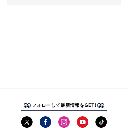
フォローして最新情報をGET!