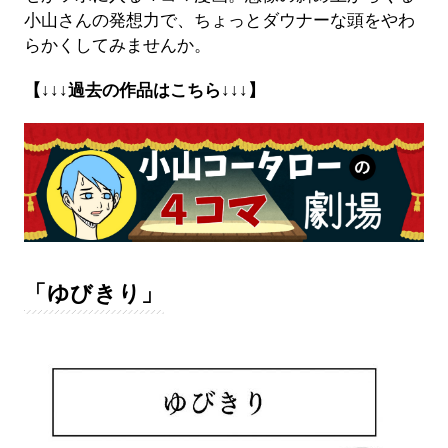
小山さんの発想力で、ちょっとダウナーな頭をやわ
らかくしてみませんか。
【↓↓↓過去の作品はこちら↓↓↓】
「ゆびきり」