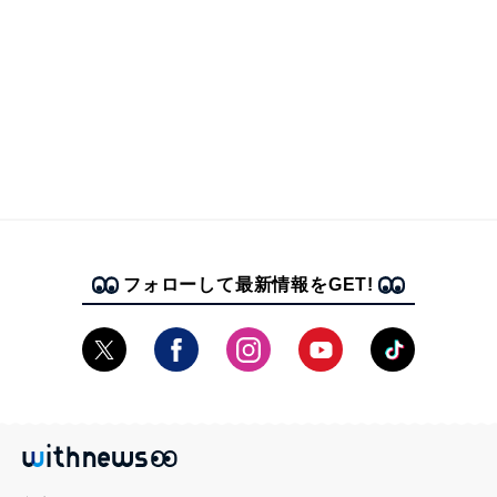
フォローして最新情報をGET!