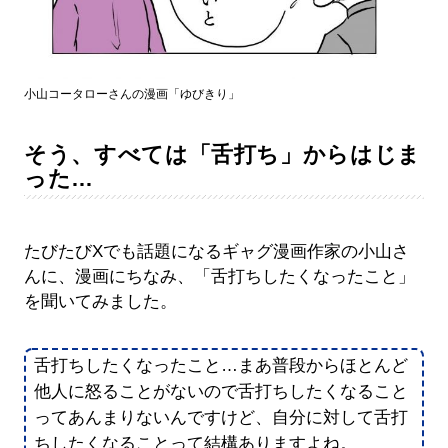
小山コータローさんの漫画「ゆびきり」
そう、すべては「舌打ち」からはじま
った…
たびたびXでも話題になるギャグ漫画作家の小山さ
んに、漫画にちなみ、「舌打ちしたくなったこと」
を聞いてみました。
舌打ちしたくなったこと…まあ普段からほとんど
他人に怒ることがないので舌打ちしたくなること
ってあんまりないんですけど、自分に対して舌打
ちしたくなることって結構ありますよね。