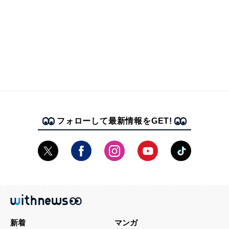
フォローして最新情報をGET!
新着
マンガ