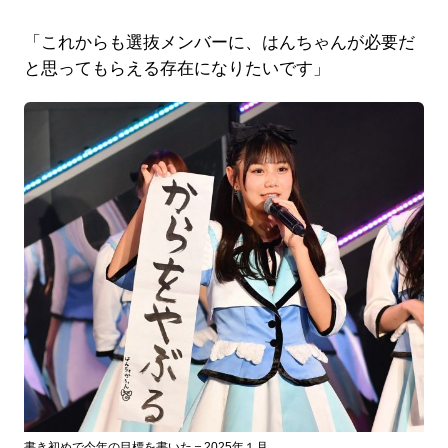
「これからも選抜メンバーに、はんちゃんが必要だ
と思ってもらえる存在になりたいです」
書き初めで今年の目標を書いた＝2025年１月