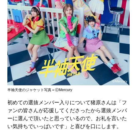
半袖天使のジャケット写真＝ⒸMercury
初めての選抜メンバー入りについて猪原さんは「フ
ァンの皆さんが応援してくださったから選抜メンバ
ーに選んで頂いたと思っているので、お礼を言いた
い気持ちでいっぱいです」と喜びを口にします。