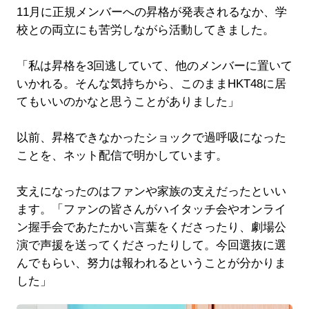
11月に正規メンバーへの昇格が発表されるなか、学
校との両立にも苦労しながら活動してきました。
「私は昇格を3回逃していて、他のメンバーに置いて
いかれる。そんな気持ちから、このままHKT48に居
てもいいのかなと思うことがありました」
以前、昇格できなかったショックで過呼吸になった
ことを、ネット配信で明かしています。
支えになったのはファンや家族の支えだったといい
ます。「ファンの皆さんがハイタッチ会やオンライ
ン握手会であたたかい言葉をくださったり、劇場公
演で声援を送ってくださったりして。今回選抜に選
んでもらい、努力は報われるということが分かりま
した」