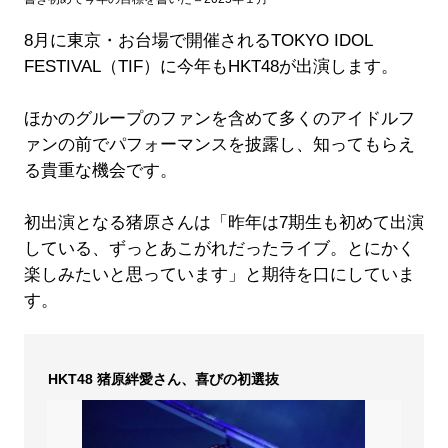
8月に東京・お台場で開催されるTOKYO IDOL
FESTIVAL（TIF）に今年もHKT48が出演します。
ほかのグループのファンを含めて多くのアイドルフ
ァンの前でパフォーマンスを披露し、知ってもらえ
る貴重な機会です。
初出演となる猪原さんは「昨年は7期生も初めて出演
している、ずっとあこがれだったライブ。とにかく
楽しみたいと思っています」と期待を口にしていま
す。
HKT48 猪原絆愛さん、喜びの初選抜