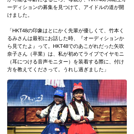
ーディションの募集を見つけて、アイドルの道が開
けました。
「HKT48の印象はとにかく先輩が優しくて、竹本く
るみさんは最初にお話した時、『オーディションか
ら見てたよ』って。HKT48でのあこがれだった矢吹
奈子さん（卒業）は、私が初めてライブでイヤモニ
（耳につける音声モニター）を装着する際に、付け
方を教えてくださって。うれし過ぎました」