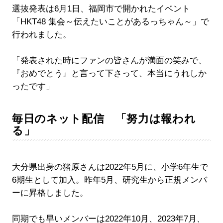
選抜発表は6月1日、福岡市で開かれたイベント
「HKT48 集会～伝えたいことがあるっちゃん～」で
行われました。
「発表された時にファンの皆さんが満面の笑みで、
『おめでとう』と言って下さって、本当にうれしか
ったです」
毎日のネット配信 「努力は報われ
る」
大分県出身の猪原さんは2022年5月に、小学6年生で
6期生として加入。昨年5月、研究生から正規メンバ
ーに昇格しました。
同期でも早いメンバーは2022年10月、2023年7月、