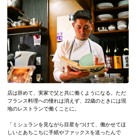
店は辞めて、実家で父と共に働くようになる。ただ
フランス料理への憧れは消えず、22歳のときには現
地のレストランで働くことに。
「ミシュランを見ながら目星をつけて、働かせてほ
しいとあちこちに手紙やファックスを送ったんで