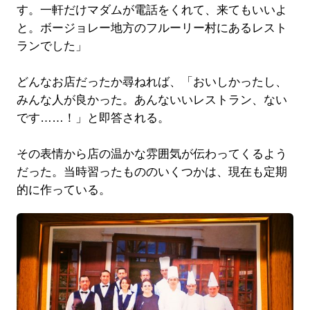
す。一軒だけマダムが電話をくれて、来てもいいよ
と。ボージョレー地方のフルーリー村にあるレスト
ランでした」
どんなお店だったか尋ねれば、「おいしかったし、
みんな人が良かった。あんないいレストラン、ない
です……！」と即答される。
その表情から店の温かな雰囲気が伝わってくるよう
だった。当時習ったもののいくつかは、現在も定期
的に作っている。