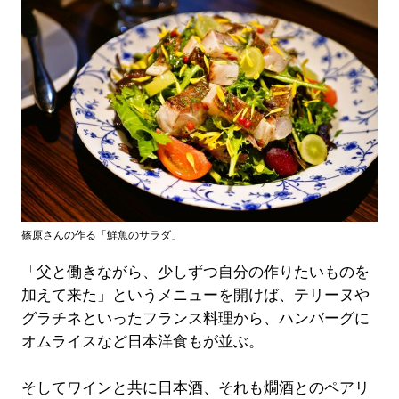
篠原さんの作る「鮮魚のサラダ」
「父と働きながら、少しずつ自分の作りたいものを
加えて来た」というメニューを開けば、テリーヌや
グラチネといったフランス料理から、ハンバーグに
オムライスなど日本洋食もが並ぶ。
そしてワインと共に日本酒、それも燗酒とのペアリ