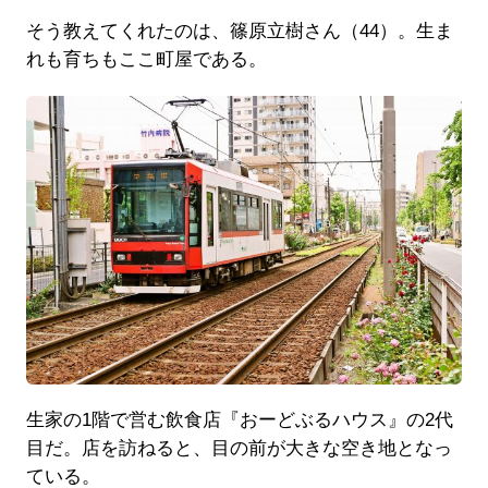
そう教えてくれたのは、篠原立樹さん（44）。生ま
れも育ちもここ町屋である。
生家の1階で営む飲食店『おーどぶるハウス』の2代
目だ。店を訪ねると、目の前が大きな空き地となっ
ている。