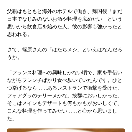
父親はもともと海外のホテルで働き、帰国後「まだ
日本でなじみのないお酒や料理を広めたい」という
思いから飲食店を始めた人。彼の影響も強かったと
思われる。
さて、篠原さんの「はたちメシ」といえばなんだろ
うか。
「フランス料理への興味しかない頃で、家を手伝い
ながらフレンチばかり食べ歩いていたんです。ひと
つ挙げるなら……あるレストランで衝撃を受けた、
フォアグラのテリーヌかな。抜群においしかった。
そこはメインもデザートも何もかもがおいしくて、
こんな料理を作ってみたい……と心から思いまし
た」