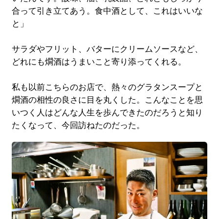
合って引き立てあう。食中酒として、これはいいな
と」
サラダやフリット、バターにクリームソースなど、
どれにも燗酒はうまいこと寄り添ってくれる。
私も以前こちらのお店で、熱々のグラタンスープと
燗酒の相性の良さに目を丸くした。こんなことを思
いつく人はどんな人生を歩んできたのだろうと知り
たくなって、今回訪ねたのだった。