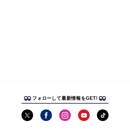
フォローして最新情報をGET!