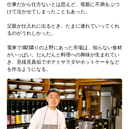
仕事だから仕方ないとは思えど、母親に不満をぶつ
けて泣かせてしまったこともあった。
父親が仕入れに出るとき、たまに連れていってくれ
るのがうれしかった。
電車で3駅隣りの上野にあった市場は、知らない食材
がいっぱい。だんだんと料理への興味が生まれてい
き、見様見真似でポテトサラダやホットケーキなど
を作るようになる。