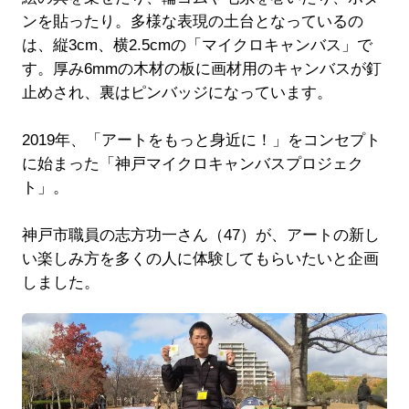
ンを貼ったり。多様な表現の土台となっているの
は、縦3cm、横2.5cmの「マイクロキャンバス」で
す。厚み6mmの木材の板に画材用のキャンバスが釘
止めされ、裏はピンバッジになっています。
2019年、「アートをもっと身近に！」をコンセプト
に始まった「神戸マイクロキャンバスプロジェク
ト」。
神戸市職員の志方功一さん（47）が、アートの新し
い楽しみ方を多くの人に体験してもらいたいと企画
しました。