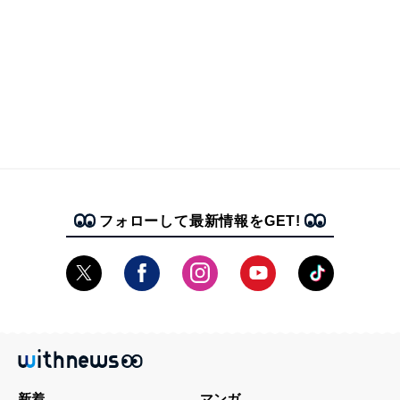
フォローして最新情報をGET!
新着
マンガ