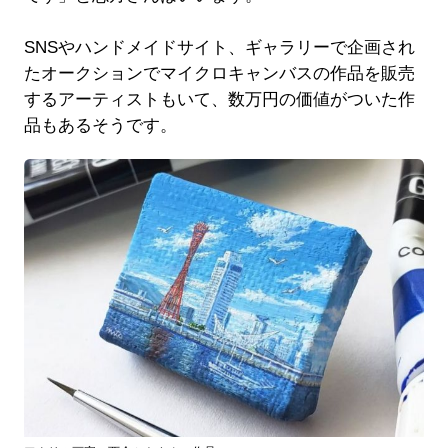
SNSやハンドメイドサイト、ギャラリーで企画され
たオークションでマイクロキャンバスの作品を販売
するアーティストもいて、数万円の価値がついた作
品もあるそうです。