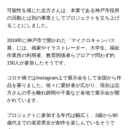
可能性を感じた志方さんは、本業である神戸市役所
の活動とは別の事業としてプロジェクトを立ち上げ
ることにしました。
2019年に神戸市で開かれた「マイクロキャンバス
展」には、画家やイラストレーター、大学生、福祉
作業所の利用者、教育関係者らプロアマ問わず約
150人が参加したそうです。
コロナ禍ではInstagram上で展示会をして全国から作
品を募りました。徐々に愛好者が広がり、現在は志
方さんの手を離れ静岡や千葉など各地で展示会が開
かれています。
プロジェクトに参加する年代は幅広く、3歳から90
歳代までの老若男女が創作を楽しんでいるそうで