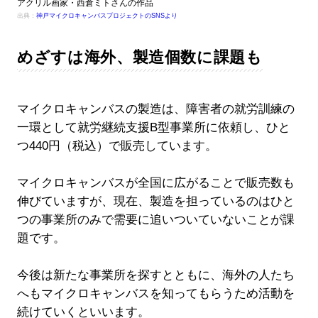
アクリル画家・西倉ミトさんの作品
出典：
神戸マイクロキャンバスプロジェクトのSNSより
めざすは海外、製造個数に課題も
マイクロキャンバスの製造は、障害者の就労訓練の
一環として就労継続支援B型事業所に依頼し、ひと
つ440円（税込）で販売しています。
マイクロキャンバスが全国に広がることで販売数も
伸びていますが、現在、製造を担っているのはひと
つの事業所のみで需要に追いついていないことが課
題です。
今後は新たな事業所を探すとともに、海外の人たち
へもマイクロキャンバスを知ってもらうため活動を
続けていくといいます。