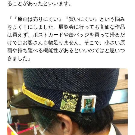
ることがあったといいます。
「『原画は売りにくい』『買いにくい』という悩み
をよく耳にしました。展覧会に行っても高価な作品
は買えず、ポストカードや缶バッジを買って帰るだ
けではお客さんも物足りません。そこで、小さい原
画や持ち運べる機能性があるといいのではと思いつ
きました」