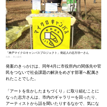
「神戸マイクロキャンバスプロジェクト」発起人の志方功一さん
出典： 本人提供
発案のきっかけは、同年4月に市役所内の関係先や官
民をつないで社会課題の解決をめざす部署へ配属さ
れたことでした。
「アートを生かしたまちづくり」に取り組むことに
なった志方さんは、市内のギャラリーを回ったり、
アーティストから話を聞いたりするなかで、気にな