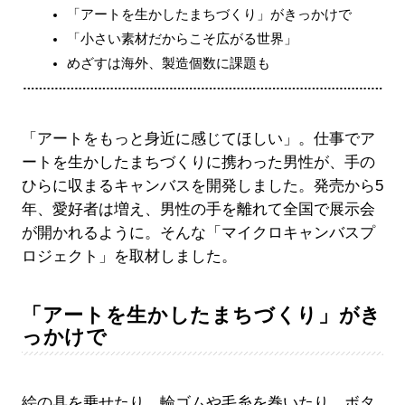
「アートを生かしたまちづくり」がきっかけで
「小さい素材だからこそ広がる世界」
めざすは海外、製造個数に課題も
「アートをもっと身近に感じてほしい」。仕事でア
ートを生かしたまちづくりに携わった男性が、手の
ひらに収まるキャンバスを開発しました。発売から5
年、愛好者は増え、男性の手を離れて全国で展示会
が開かれるように。そんな「マイクロキャンバスプ
ロジェクト」を取材しました。
「アートを生かしたまちづくり」がき
っかけで
絵の具を乗せたり、輪ゴムや毛糸を巻いたり、ボタ