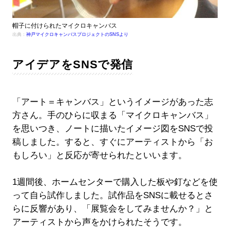
帽子に付けられたマイクロキャンバス
出典：
神戸マイクロキャンバスプロジェクトのSNSより
アイデアをSNSで発信
「アート＝キャンバス」というイメージがあった志
方さん。手のひらに収まる「マイクロキャンバス」
を思いつき、ノートに描いたイメージ図をSNSで投
稿しました。すると、すぐにアーティストから「お
もしろい」と反応が寄せられたといいます。
1週間後、ホームセンターで購入した板や釘などを使
って自ら試作しました。試作品をSNSに載せるとさ
らに反響があり、「展覧会をしてみませんか？」と
アーティストから声をかけられたそうです。