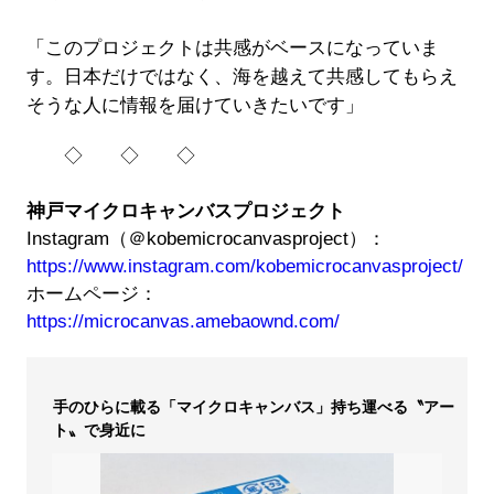
「このプロジェクトは共感がベースになっていま
す。日本だけではなく、海を越えて共感してもらえ
そうな人に情報を届けていきたいです」
◇ ◇ ◇
神戸マイクロキャンバスプロジェクト
Instagram（＠kobemicrocanvasproject）：
https://www.instagram.com/kobemicrocanvasproject/
ホームページ：
https://microcanvas.amebaownd.com/
手のひらに載る「マイクロキャンバス」持ち運べる〝アー
ト〟で身近に