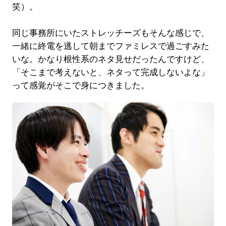
笑）。
同じ事務所にいたストレッチーズもそんな感じで、
一緒に終電を逃して朝までファミレスで過ごすみた
いな。かなり根性系のネタ見せだったんですけど、
「そこまで考えないと、ネタって完成しないよな」
って感覚がそこで身につきました。