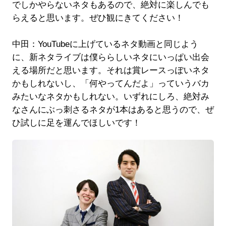
でしかやらないネタもあるので、絶対に楽しんでも
らえると思います。ぜひ観にきてください！
中田：YouTubeに上げているネタ動画と同じよう
に、新ネタライブは僕ららしいネタにいっぱい出会
える場所だと思います。それは賞レースっぽいネタ
かもしれないし、「何やってんだよ」っていうバカ
みたいなネタかもしれない。いずれにしろ、絶対み
なさんにぶっ刺さるネタが1本はあると思うので、ぜ
ひ試しに足を運んでほしいです！