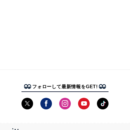
フォローして最新情報をGET!