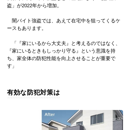
盗」が2022年から増加。
闇バイト強盗では、あえて在宅中を狙ってくるケ
ースもあります。
「『家にいるから大丈夫』と考えるのではなく、
『家にいるときもしっかり守る』という意識を持
ち、家全体の防犯性能を向上させることが重要で
す」
有効な防犯対策は