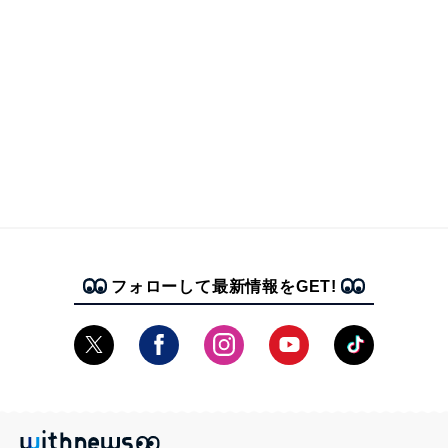
フォローして最新情報をGET!