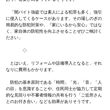
「闇バイト強盗では素人による犯罪も多く、強引
に侵入してくるケースがあります。その場しのぎの
簡易的な防犯対策や、『家にいるから安心』ではな
く、家自体の防犯性を向上させることぜひご検討く
ださい」
◇
とはいえ、リフォームや設備導入となると、それ
なりに費用もかかります。
防犯の基本原則である「時間」「光」「音」「人
の目」を意識することや、住民同士が協力して定期
的な見回りや不審者情報の共有を行う「ご近所さん
とのお付き合い」なども効果がありそうです。