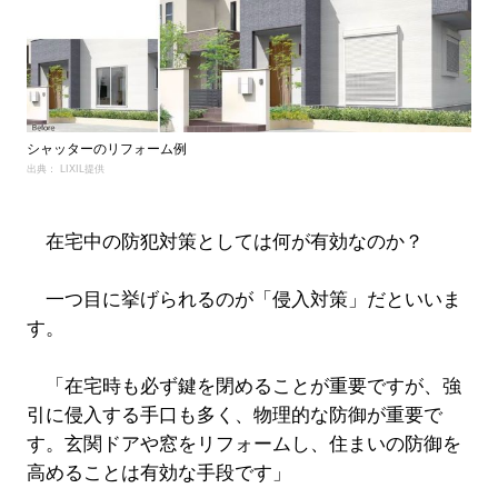
シャッターのリフォーム例
出典： LIXIL提供
在宅中の防犯対策としては何が有効なのか？
一つ目に挙げられるのが「侵入対策」だといいま
す。
「在宅時も必ず鍵を閉めることが重要ですが、強
引に侵入する手口も多く、物理的な防御が重要で
す。玄関ドアや窓をリフォームし、住まいの防御を
高めることは有効な手段です」