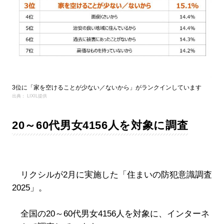
3位に「家を空けることが少ない／ないから」がランクインしています
出典： LIXIL提供
20～60代男女4156人を対象に調査
リクシルが2月に実施した「住まいの防犯意識調査
2025」。
全国の20～60代男女4156人を対象に、インターネ