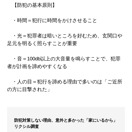
【防犯の基本原則】
・時間＝犯行に時間をかけさせること
・光＝犯罪者は暗いところを好むため、玄関口や
足元を明るく照らすことが重要
・音＝100db以上の大音量を鳴らすことで、犯罪
者が計画を諦めやすくなる
・人の目＝犯行を諦める理由で多いのは「ご近所
の方に目撃された」
防犯対策しない理由、意外と多かった「家にいるから」
リクシル調査