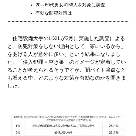
20～60代男女4156人を対象に調査
有効な防犯対策は
住宅設備大手のLIXILが2月に実施した調査による
と、防犯対策をしない理由として「家にいるから」
をあげる人が意外に多い、という結果になりまし
た。「侵入犯罪＝空き巣」のイメージが定着してい
ることが考えられるそうですが、闇バイト強盗など
も増える中、どのような対策が有効なのかを聞きま
した。