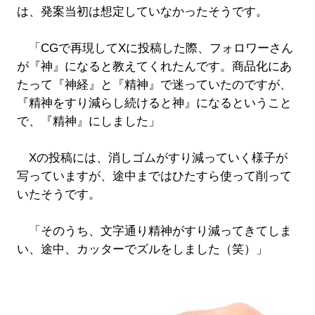
は、発案当初は想定していなかったそうです。
「CGで再現してXに投稿した際、フォロワーさん
が『神』になると教えてくれたんです。商品化にあ
たって『神経』と『精神』で迷っていたのですが、
『精神をすり減らし続けると神』になるということ
で、『精神』にしました」
Xの投稿には、消しゴムがすり減っていく様子が
写っていますが、途中まではひたすら使って削って
いたそうです。
「そのうち、文字通り精神がすり減ってきてしま
い、途中、カッターでズルをしました（笑）」