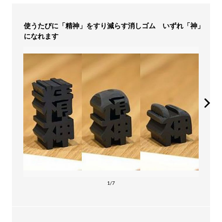
使うたびに「精神」をすり減らす消しゴム いずれ「神」
になれます
1/7