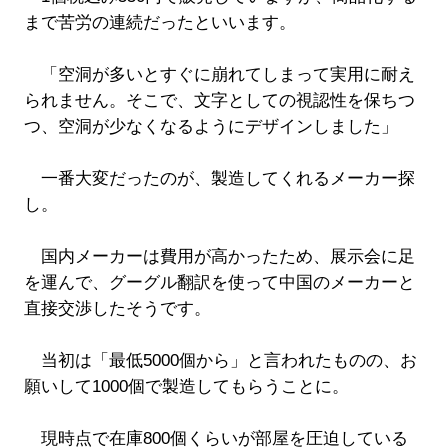
まで苦労の連続だったといいます。
「空洞が多いとすぐに崩れてしまって実用に耐え
られません。そこで、文字としての視認性を保ちつ
つ、空洞が少なくなるようにデザインしました」
一番大変だったのが、製造してくれるメーカー探
し。
国内メーカーは費用が高かったため、展示会に足
を運んで、グーグル翻訳を使って中国のメーカーと
直接交渉したそうです。
当初は「最低5000個から」と言われたものの、お
願いして1000個で製造してもらうことに。
現時点で在庫800個くらいが部屋を圧迫している