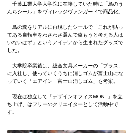
千葉工業大学大学院に在籍していた時に「鳥のう
んちシール」をヴィレッジヴァンガードで商品化。
鳥の糞をリアルに再現したシールで「これが貼っ
てある自転車をわざわざ選んで盗もうと考える人は
いないはず」というアイデアから生まれたグッズで
した。
大学院卒業後は、総合文具メーカーの「プラス」
に入社し、使っていくうちに消しゴムが富士山にな
っていく「エアイン 富士山消しゴム」を考案。
現在は独立して「デザインオフィスMONT」を立
ち上げ、はフリーのクリエイターとして活動中で
す。