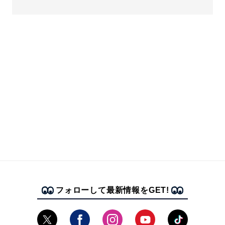
フォローして最新情報をGET!