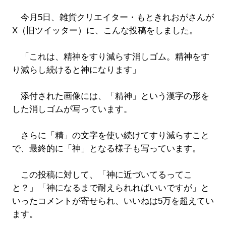
今月5日、雑貨クリエイター・もときれおがさんが
X（旧ツイッター）に、こんな投稿をしました。
「これは、精神をすり減らす消しゴム。精神をす
り減らし続けると神になります」
添付された画像には、「精神」という漢字の形を
した消しゴムが写っています。
さらに「精」の文字を使い続けてすり減らすこと
で、最終的に「神」となる様子も写っています。
この投稿に対して、「神に近づいてるってこ
と？」「神になるまで耐えられればいいですが」と
いったコメントが寄せられ、いいねは5万を超えてい
ます。