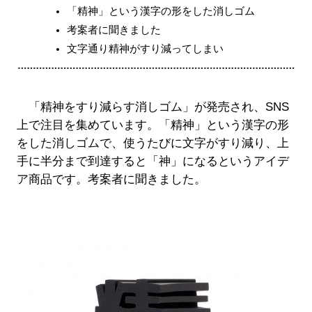
「精神」という漢字の形をした消しゴム
考案者に聞きました
文字通り精神がすり減ってしまい
「精神をすり減らす消しゴム」が発売され、SNS
上で注目を集めています。「精神」という漢字の形
をした消しゴムで、使うたびに文字がすり減り、上
手に半分まで到達すると「神」になるというアイデ
ア商品です。考案者に聞きました。