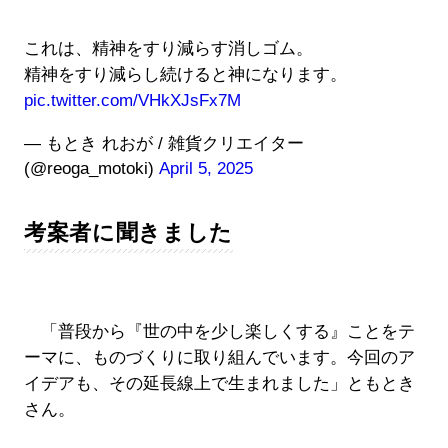
これは、精神をすり減らす消しゴム。
精神をすり減らし続けると神になります。
pic.twitter.com/VHkXJsFx7M
— もとき れおが / 雑貨クリエイター
(@reoga_motoki)
April 5, 2025
考案者に聞きました
「普段から『世の中を少し楽しくする』ことをテ
ーマに、ものづくりに取り組んでいます。今回のア
イデアも、その延長線上で生まれました」ともとき
さん。