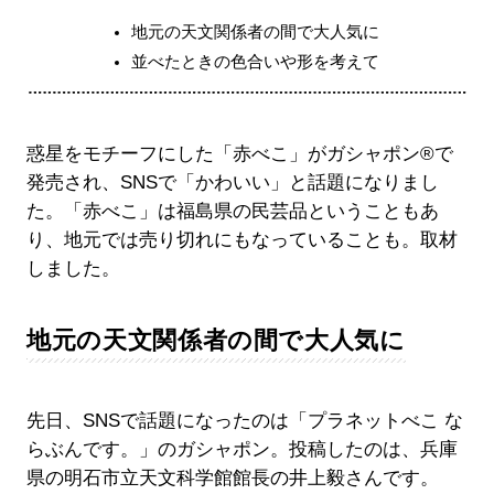
地元の天文関係者の間で大人気に
並べたときの色合いや形を考えて
惑星をモチーフにした「赤べこ」がガシャポン®で
発売され、SNSで「かわいい」と話題になりまし
た。「赤べこ」は福島県の民芸品ということもあ
り、地元では売り切れにもなっていることも。取材
しました。
地元の天文関係者の間で大人気に
先日、SNSで話題になったのは「プラネットべこ な
らぶんです。」のガシャポン。投稿したのは、兵庫
県の明石市立天文科学館館長の井上毅さんです。