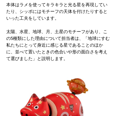
本体はラメを使ってキラキラと光る星を再現してい
たり、シッポにはモチーフの天体を付けたりすると
いった工夫をしています。
太陽、水星、地球、月、土星のモチーフがあり、こ
の5種類にした理由について担当者は、「地球にすむ
私たちにとって身近に感じる星であることのほか
に、並べて置いたときの色合いや形の面白さを考え
て選びました」と説明します。