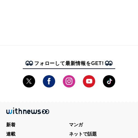
フォローして最新情報をGET!
新着
マンガ
連載
ネットで話題