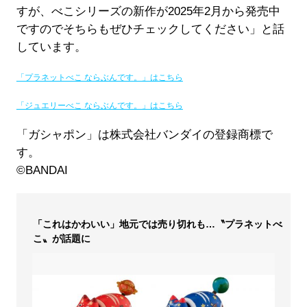
すが、べこシリーズの新作が2025年2月から発売中
ですのでそちらもぜひチェックしてください」と話
しています。
「プラネットべこ ならぶんです。」はこちら
「ジュエリーべこ ならぶんです。」はこちら
「ガシャポン」は株式会社バンダイの登録商標で
す。
©BANDAI
「これはかわいい」地元では売り切れも…〝プラネットべ
こ〟が話題に