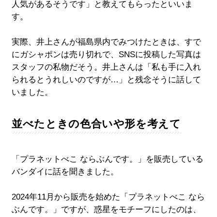
人気があるそうです」と教えてもらったといいま
す。
実際、井上さんが福島県内でみつけたときは、すで
にガシャポンは売り切れで、SNSに投稿した写真は
スタッフの私物だそう。井上さんは「私も手に入れ
られるとうれしいのですが…」と残念そうに話して
いました。
並べたときの色合いや形を考えて
「プラネットべこ ならぶんです。」を販売している
バンダイに話を聞きました。
2024年11月から販売を始めた「プラネットべこ なら
ぶんです。」ですが、惑星をモチーフにしたのは、