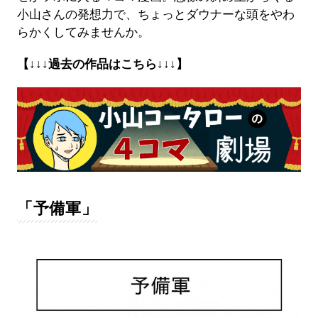
小山さんの発想力で、ちょっとダウナーな頭をやわ
らかくしてみませんか。
【↓↓↓過去の作品はこちら↓↓↓】
「予備軍」