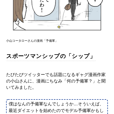
小山コータローさんの漫画「予備軍」
スポーツマンシップの「シップ」
たびたびツイッターでも話題になるギャグ漫画作家
の小山さんに、漫画にちなみ「何の予備軍？」と聞
いてみました。
僕はなんの予備軍なんでしょうか…そういえば、
最近ダイエットを始めたのでモデル予備軍かもし