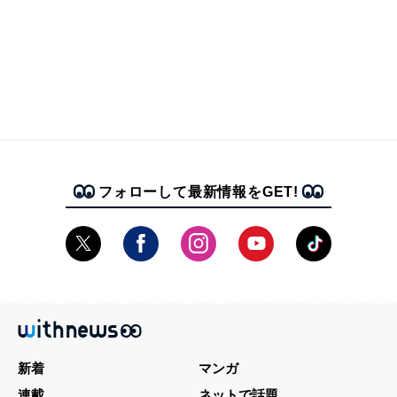
フォローして最新情報をGET!
新着
マンガ
連載
ネットで話題