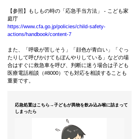
【参照】もしもの時の「応急手当方法」 - こども家
庭庁
https://www.cfa.go.jp/policies/child-safety-
actions/handbook/content-7
また、「呼吸が苦しそう」「顔色が青白い」「ぐっ
たりして呼びかけてもぼんやりしている」などの場
合はすぐに救急車を呼び、判断に迷う場合は子ども
医療電話相談（#8000）でも対応を相談することも
重要です。
応急処置はこちら→子どもが異物を飲み込み喉に詰まって
しまったら