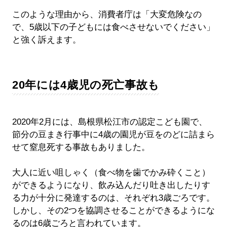
このような理由から、消費者庁は「大変危険なの
で、5歳以下の子どもには食べさせないでください」
と強く訴えます。
20年には4歳児の死亡事故も
2020年2月には、島根県松江市の認定こども園で、
節分の豆まき行事中に4歳の園児が豆をのどに詰まら
せて窒息死する事故もありました。
大人に近い咀しゃく（食べ物を歯でかみ砕くこと）
ができるようになり、飲み込んだり吐き出したりす
る力が十分に発達するのは、それぞれ3歳ごろです。
しかし、その2つを協調させることができるようにな
るのは6歳ごろと言われています。