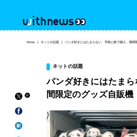
Home
ネットの話題
パンダ好きにはたまらない 手軽に駅で購入、期間
ネットの話題
パンダ好きにはたまら
間限定のグッズ自販機