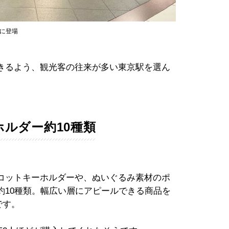
に登場
きるよう、観光客の往来が多い東京駅を選ん
ルダー約10種類
コットキーホルダーや、ぬいぐるみ素材のポ
約10種類。幅広い層にアピールできる商品を
です。