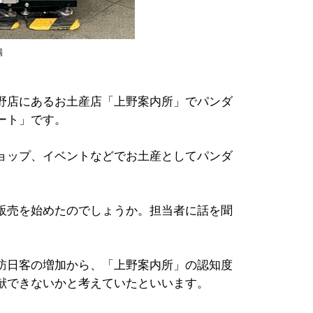
場
野店にあるお土産店「上野案内所」でパンダ
ート」です。
ョップ、イベントなどでお土産としてパンダ
販売を始めたのでしょうか。担当者に話を聞
訪日客の増加から、「上野案内所」の認知度
献できないかと考えていたといいます。