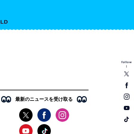
LD
follow
最新のニュースを受け取る