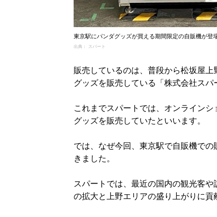
東京駅にパンダグッズが買える期間限定の自販機が登
出典： スパート
販売しているのは、普段から松坂屋上
グッズを販売している「株式会社スパ
これまでスパートでは、オンラインシ
グッズを販売していたといいます。
では、なぜ今回、東京駅で自販機での
きました。
スパートでは、最近の国内の観光客や
の拡大と上野エリアの盛り上がりに貢