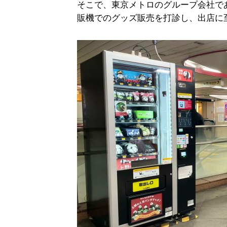
そこで、東京メトロのグループ会社で
販機でのグッズ販売を打診し、出店に