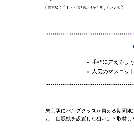
東京駅
ネットで話題ふりかえり
パンダ
手軽に買えるよ
人気のマスコット
東京駅にパンダグッズが買える期間限
た。自販機を設置した狙いは？取材し