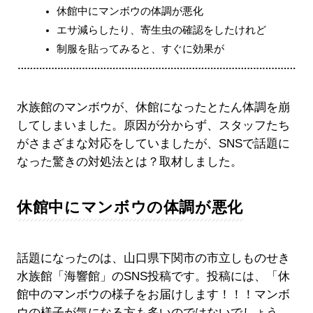
休館中にマンボウの体調が悪化
エサ減らしたり、寄生虫の確認をしたけれど
制服を貼ってみると、すぐに効果が
水族館のマンボウが、休館になったとたん体調を崩
してしまいました。原因が分からず、スタッフたち
がさまざまな対応をしていましたが、SNSで話題に
なった驚きの対処法とは？取材しました。
休館中にマンボウの体調が悪化
話題になったのは、山口県下関市の市立しものせき
水族館「海響館」のSNS投稿です。投稿には、「休
館中のマンボウの様子をお届けします！！！マンボ
ウの様子が気になる方も多いのではないでしょう