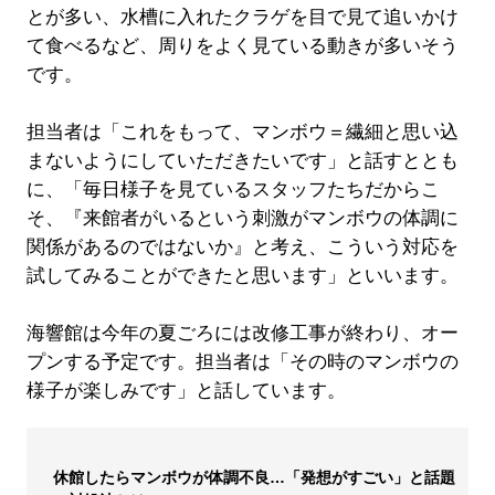
とが多い、水槽に入れたクラゲを目で見て追いかけ
て食べるなど、周りをよく見ている動きが多いそう
です。
担当者は「これをもって、マンボウ＝繊細と思い込
まないようにしていただきたいです」と話すととも
に、「毎日様子を見ているスタッフたちだからこ
そ、『来館者がいるという刺激がマンボウの体調に
関係があるのではないか』と考え、こういう対応を
試してみることができたと思います」といいます。
海響館は今年の夏ごろには改修工事が終わり、オー
プンする予定です。担当者は「その時のマンボウの
様子が楽しみです」と話しています。
休館したらマンボウが体調不良…「発想がすごい」と話題