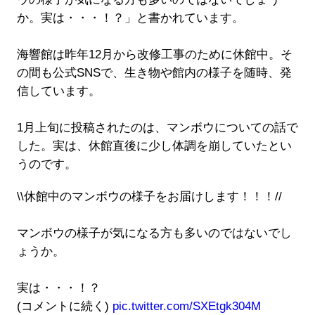
か。実は・・・！？」と書かれています。
海響館は昨年12月から改修工事のために休館中。そ
の間も公式SNSで、生き物や館内の様子を随時、発
信しています。
1月上旬に投稿されたのは、マンボウについての話で
した。実は、休館直後に少し体調を崩していたとい
うのです。
\\休館中のマンボウの様子をお届けします！！！//
マンボウの様子が気になる方も多いのではないでし
ょうか。
実は・・・！？
(コメントに続く)
pic.twitter.com/SXEtgk304M