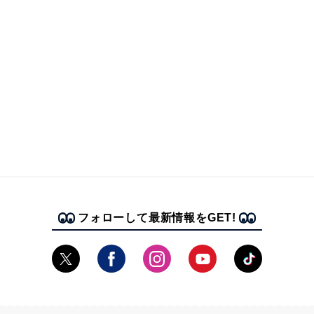
フォローして最新情報をGET!