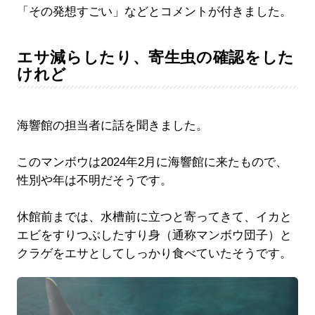
「その発想すごい」などとコメントが付きました。
エサ減らしたり、寄生虫の確認をした
けれど
海響館の担当者に話を聞きました。
このマンボウは2024年2月に海響館に来たもので、
性別や年は不明だそうです。
休館前までは、水槽前に立つと寄ってきて、イカと
エビをすりつぶしたすり身（通称マンボウ団子）と
クラゲをエサとしてしっかり食べていたそうです。