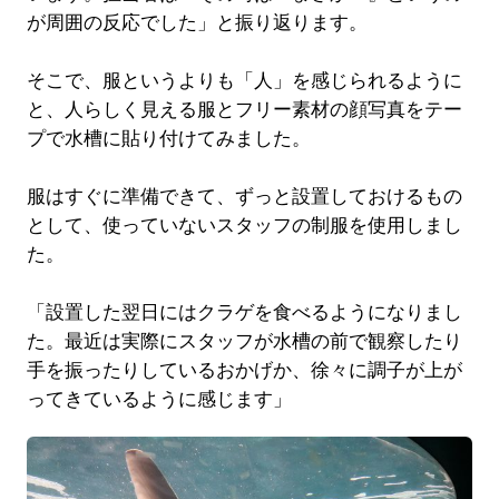
が周囲の反応でした」と振り返ります。
そこで、服というよりも「人」を感じられるように
と、人らしく見える服とフリー素材の顔写真をテー
プで水槽に貼り付けてみました。
服はすぐに準備できて、ずっと設置しておけるもの
として、使っていないスタッフの制服を使用しまし
た。
「設置した翌日にはクラゲを食べるようになりまし
た。最近は実際にスタッフが水槽の前で観察したり
手を振ったりしているおかげか、徐々に調子が上が
ってきているように感じます」