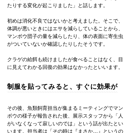
たりする変化が起こりました」と話します。
初めは消化不良ではないかと考えました。そこで、
体調が悪いときにはエサを減らしていることから、
マンボウ団子の量を減らしたり、体の表面に寄生虫
がついていないか確認したりしたそうです。
クラゲの給餌も続けましたが食べることはなく、目
に見えてわかる回復の効果はなかったといいます。
制服を貼ってみると、すぐに効果が
その後、魚類飼育担当が集まるミーティングでマン
ボウの様子が報告された後、展示スタッフから「人
がいなくなって寂しいのでは」という話が出たとい
います。担当者は「その時は『まさか…』というの