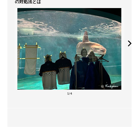
の対処法とは
1/4