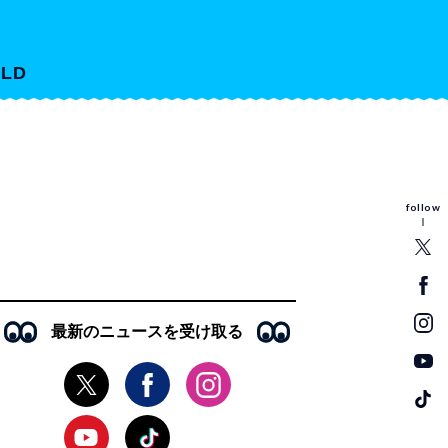
LD
follow
最新のニュースを受け取る