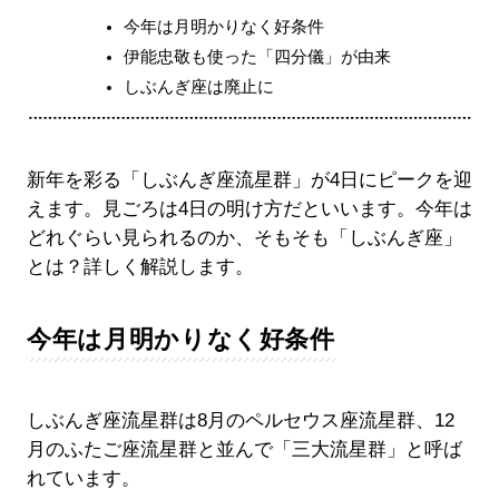
今年は月明かりなく好条件
伊能忠敬も使った「四分儀」が由来
しぶんぎ座は廃止に
新年を彩る「しぶんぎ座流星群」が4日にピークを迎
えます。見ごろは4日の明け方だといいます。今年は
どれぐらい見られるのか、そもそも「しぶんぎ座」
とは？詳しく解説します。
今年は月明かりなく好条件
しぶんぎ座流星群は8月のペルセウス座流星群、12
月のふたご座流星群と並んで「三大流星群」と呼ば
れています。