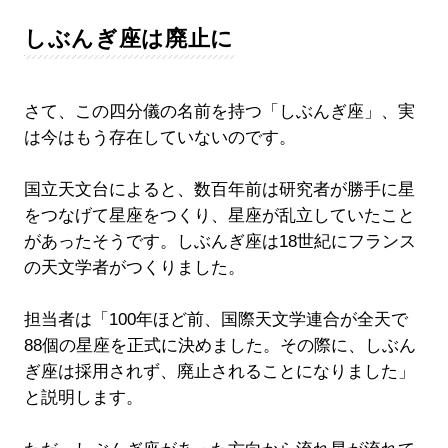
しぶんぎ座は廃止に
さて、この四分儀の名前を持つ「しぶんぎ座」、実
は今はもう存在していないのです。
国立天文台によると、数百年前は研究者が勝手に星
をつなげて星座をつくり、星座が乱立していたこと
があったそうです。しぶんぎ座は18世紀にフランス
の天文学者がつくりました。
担当者は「100年ほど前、国際天文学連合が全天で
88個の星座を正式に決めました。その際に、しぶん
ぎ座は採用されず、廃止されることになりました」
と説明します。