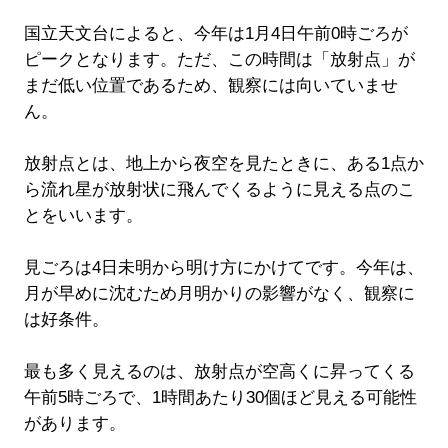
国立天文台によると、今年は1月4日午前0時ごろが
ピークとなります。ただ、この時間は「放射点」が
まだ低い位置であるため、観察には向いていませ
ん。
放射点とは、地上から夜空を見たときに、ある1点か
ら流れ星が放射状に飛んでくるように見える点のこ
とをいいます。
見ごろは4日未明から明け方にかけてです。今年は、
月が早めに沈むため月明かりの影響がなく、観察に
は好条件。
最も多く見えるのは、放射点が空高くに昇ってくる
午前5時ごろで、1時間あたり30個ほど見える可能性
があります。