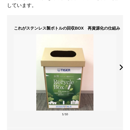
しています。
これがステンレス製ボトルの回収BOX 再資源化の仕組み
1/10