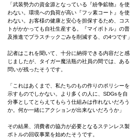
「武装勢力の資金源となっている『紛争鉱物』を使
わない。環境への負荷が高い『フッ素コート』を使
わない。お客様の健康と安心を担保するため、コス
トがかかっても自社生産する。『マイボトル』の普
及推進でプラスチックごみを削減する、の4つです」
記者はこれを聞いて、十分に納得できる内容だと感
じましたが、タイガー魔法瓶の社員の間では、ある
問いが残ったそうです。
「これはあくまで、私たちのもの作りのポリシーを
示すものでしかない。より多くの人に、SDGsを自
分事としてとらえてもらう仕組みは作れないだろう
か。何か一緒にアクションが出来ないだろうか」
その結果、消費者の協力が必要となるステンレス製
ボトルの回収事業を始めたそうです。