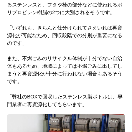
るステンレスと、フタや栓の部分などに使われるポ
リプロピレン樹脂の2つに大別されるそうです。
「いずれも、きちんと仕分けられてさえいれば再資
源化が可能なため、回収段階での分別が重要になる
のです」
また、不燃ごみのリサイクル体制が十分でない自治
体もあるため、地域によっては不燃ごみに出してし
まうと再資源化が十分に行われない場合もあるそう
です。
「弊社のBOXで回収したステンレス製ボトルは、専
門業者に再資源化してもらいます」