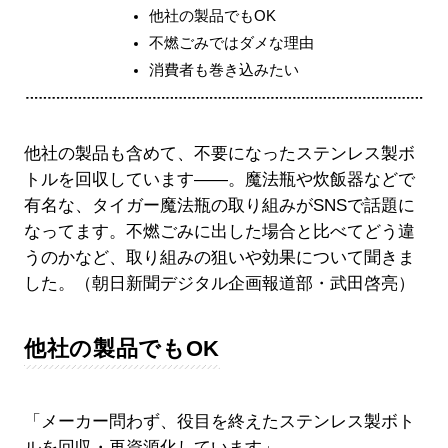
他社の製品でもOK
不燃ごみではダメな理由
消費者も巻き込みたい
他社の製品も含めて、不要になったステンレス製ボ
トルを回収しています――。魔法瓶や炊飯器などで
有名な、タイガー魔法瓶の取り組みがSNSで話題に
なってます。不燃ごみに出した場合と比べてどう違
うのかなど、取り組みの狙いや効果について聞きま
した。（朝日新聞デジタル企画報道部・武田啓亮）
他社の製品でもOK
「メーカー問わず、役目を終えたステンレス製ボト
ルを回収・再資源化しています」