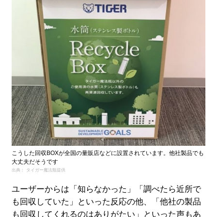
こうした回収BOXが全国の量販店などに設置されています。他社製品でも
大丈夫だそうです
出典： タイガー魔法瓶提供
ユーザーからは「知らなかった」「調べたら近所で
も回収していた」といった反応の他、「他社の製品
も回収してくれるのはありがたい」といった声もあ