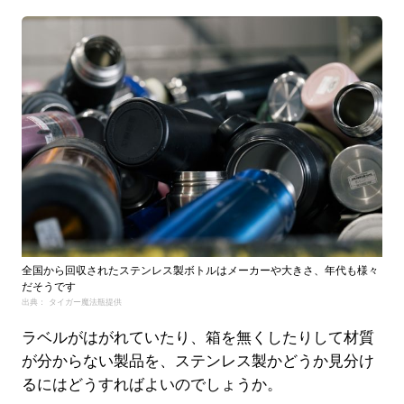
全国から回収されたステンレス製ボトルはメーカーや大きさ、年代も様々
だそうです
出典： タイガー魔法瓶提供
ラベルがはがれていたり、箱を無くしたりして材質
が分からない製品を、ステンレス製かどうか見分け
るにはどうすればよいのでしょうか。