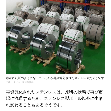
巻かれた紙のようになっているのが再資源化されたステンレスだそうです
出典： タイガー魔法瓶提供
再資源化されたステンレスは、原料の状態で再び市
場に流通するため、ステンレス製ボトル以外に生ま
れ変わることもあるそうです。