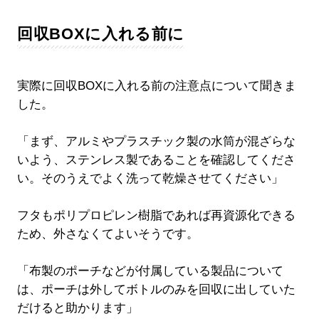
回収BOXに入れる前に
実際に回収BOXに入れる前の注意点について聞きま
した。
「まず、アルミやプラスチック製の水筒が混ざらな
いよう、ステンレス製であることを確認してくださ
い。そのうえでよく洗って乾燥させてください」
フタもポリプロピレン樹脂であれば再資源化できる
ため、外さなくてよいそうです。
「布製のポーチなどが付属している製品について
は、ポーチは外してボトルのみを回収に出していた
だけると助かります」