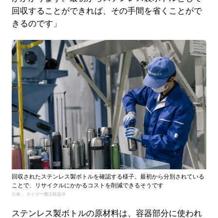
回収することができれば、その手間を省くことがで
きるのです」
回収されたステンレス製ボトルを確認する様子。最初から分別されている
ことで、リサイクルにかかるコストを削減できるそうです
出典： タイガー魔法瓶提供
ステンレス製ボトルの原材料は、容器部分に使われ