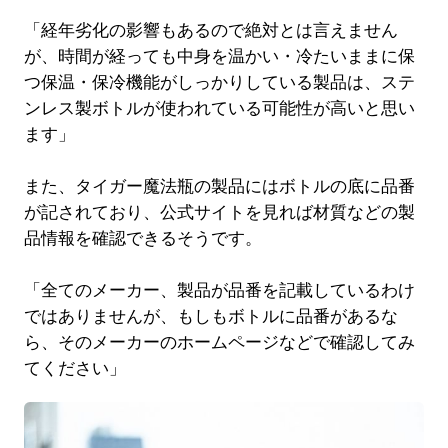
「経年劣化の影響もあるので絶対とは言えません
が、時間が経っても中身を温かい・冷たいままに保
つ保温・保冷機能がしっかりしている製品は、ステ
ンレス製ボトルが使われている可能性が高いと思い
ます」
また、タイガー魔法瓶の製品にはボトルの底に品番
が記されており、公式サイトを見れば材質などの製
品情報を確認できるそうです。
「全てのメーカー、製品が品番を記載しているわけ
ではありませんが、もしもボトルに品番があるな
ら、そのメーカーのホームページなどで確認してみ
てください」