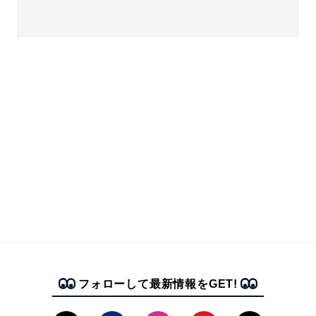
フォローして最新情報をGET!