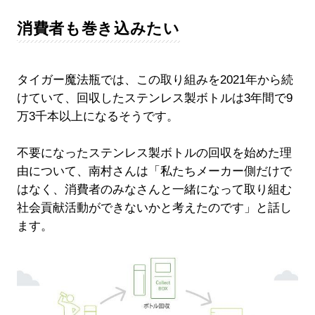
消費者も巻き込みたい
タイガー魔法瓶では、この取り組みを2021年から続
けていて、回収したステンレス製ボトルは3年間で9
万3千本以上になるそうです。
不要になったステンレス製ボトルの回収を始めた理
由について、南村さんは「私たちメーカー側だけで
はなく、消費者のみなさんと一緒になって取り組む
社会貢献活動ができないかと考えたのです」と話し
ます。