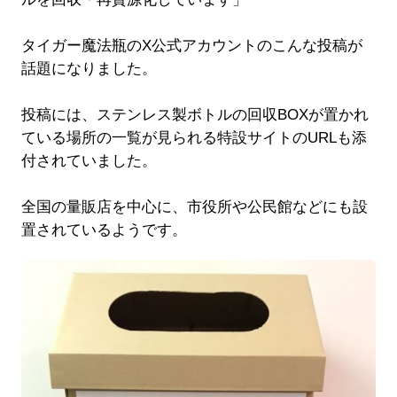
タイガー魔法瓶のX公式アカウントのこんな投稿が
話題になりました。
投稿には、ステンレス製ボトルの回収BOXが置かれ
ている場所の一覧が見られる特設サイトのURLも添
付されていました。
全国の量販店を中心に、市役所や公民館などにも設
置されているようです。