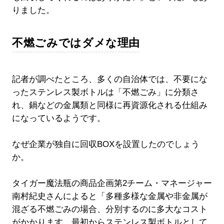
りました。
不燃ごみではダメな理由
記者が調べたところ、多くの自治体では、不要にな
ったステンレス製ボトルは「不燃ごみ」に分類さ
れ、鍋などの金属類と同様に再資源化される仕組み
になっているようです。
なぜ企業が独自に回収BOXを設置したのでしょう
か。
タイガー魔法瓶の商品企画第2チーム・マネージャー
南村紀史さんによると「多種多様な金属や非金属が
混ざる不燃ごみの場合、分別するのに多大なコスト
がかかります。最初からステンレス製ボトルとして