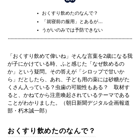
おくすり飲めたのなんで？
「就寝前の服用」とあるが…
うがいのみでは予防できない
「おくすり飲めて偉いね」そんな言葉を2歳になる我
が子にかけている時、ふと感じた「なぜ飲めるの
か」という疑問。その答えが「シロップで甘いか
ら」だとしたら、あれ、子ども用の薬には砂糖がた
くさん入っている？虫歯の可能性もある？ 取材す
ると、かねてから注意喚起されているテーマである
ことがわかりました。（朝日新聞デジタル企画報道
部・朽木誠一郎）
おくすり飲めたのなんで？