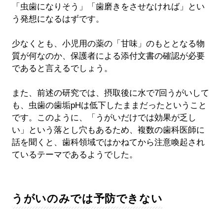
「虫歯になりそう」「歯磨きをさせなければ」とい
う発想になるはずです。
少なくとも、小児用の薬の「甘味」のもととなる物
質が何なのか、保護者による添付文書の確認が必要
であると言えるでしょう。
また、前述の研究では、摂取後に水で7回うがいして
も、虫歯の歯垢pHは低下したままだったということ
です。このように、「うがいだけでは効果が乏し
い」という落とし穴もあるため、複数の歯科医師に
話を聞くと、歯科領域ではかねてから注意喚起され
ているテーマであるようでした。
うがいのみでは予防できない