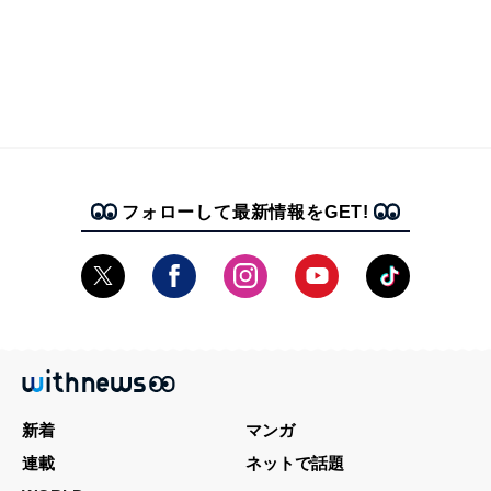
フォローして最新情報をGET!
新着
マンガ
連載
ネットで話題