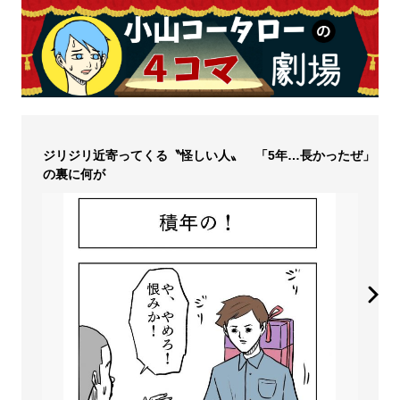
ジリジリ近寄ってくる〝怪しい人〟 「5年…長かったぜ」
の裏に何が