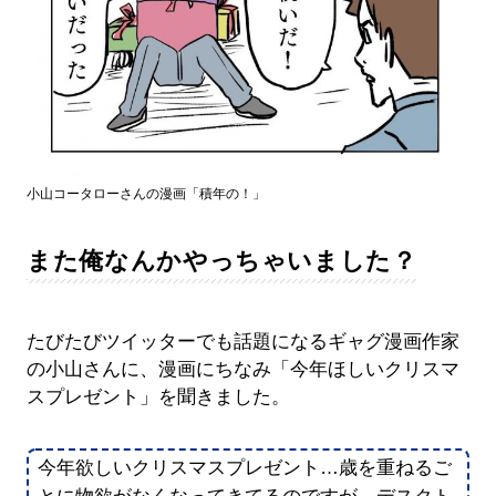
小山コータローさんの漫画「積年の！」
また俺なんかやっちゃいました？
たびたびツイッターでも話題になるギャグ漫画作家
の小山さんに、漫画にちなみ「今年ほしいクリスマ
スプレゼント」を聞きました。
今年欲しいクリスマスプレゼント…歳を重ねるご