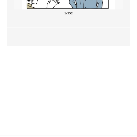
1/352