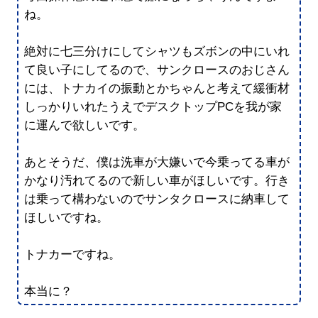
ね。
絶対に七三分けにしてシャツもズボンの中にいれ
て良い子にしてるので、サンクロースのおじさん
には、トナカイの振動とかちゃんと考えて緩衝材
しっかりいれたうえでデスクトップPCを我が家
に運んで欲しいです。
あとそうだ、僕は洗車が大嫌いで今乗ってる車が
かなり汚れてるので新しい車がほしいです。行き
は乗って構わないのでサンタクロースに納車して
ほしいですね。
トナカーですね。
本当に？