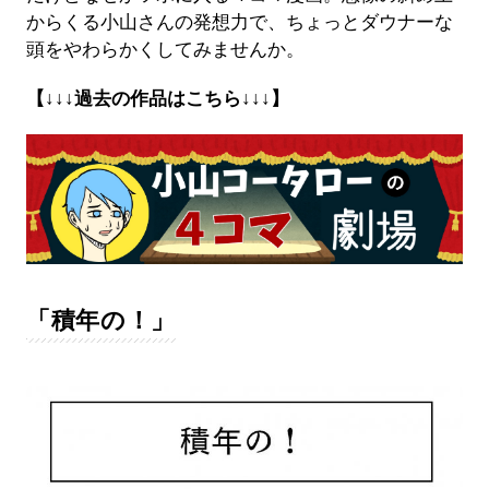
からくる小山さんの発想力で、ちょっとダウナーな
頭をやわらかくしてみませんか。
【↓↓↓過去の作品はこちら↓↓↓】
「積年の！」