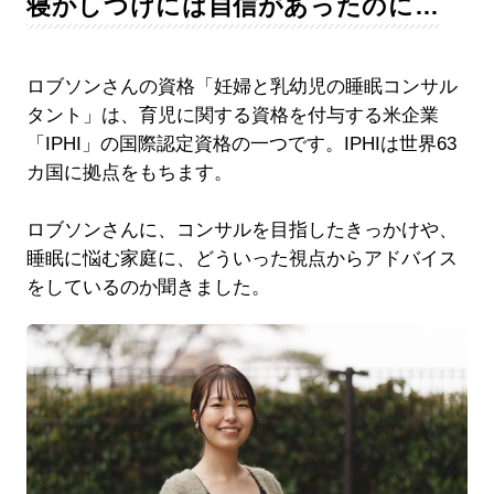
寝かしつけには自信があったのに…
ロブソンさんの資格「妊婦と乳幼児の睡眠コンサル
タント」は、育児に関する資格を付与する米企業
「IPHI」の国際認定資格の一つです。IPHIは世界63
カ国に拠点をもちます。
ロブソンさんに、コンサルを目指したきっかけや、
睡眠に悩む家庭に、どういった視点からアドバイス
をしているのか聞きました。