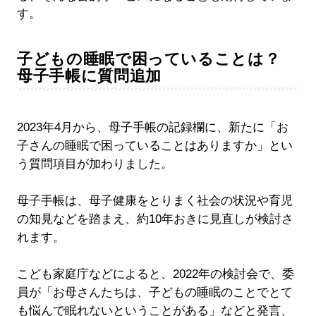
す。
子どもの睡眠で困っていることは？
母子手帳に質問追加
2023年4月から、母子手帳の記録欄に、新たに「お
子さんの睡眠で困っていることはありますか」とい
う質問項目が加わりました。
母子手帳は、母子健康をとりまく社会の状況や育児
の知見などを踏まえ、約10年おきに見直しが検討さ
れます。
こども家庭庁などによると、2022年の検討会で、委
員が「お母さんたちは、子どもの睡眠のことでとて
も悩んで眠れないということがある」などと発言、