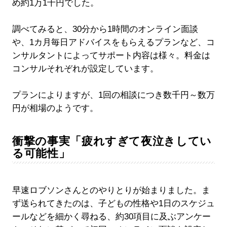
め約1万1千円でした。
調べてみると、30分から1時間のオンライン面談
や、1カ月毎日アドバイスをもらえるプランなど、コ
ンサルタントによってサポート内容は様々。料金は
コンサルそれぞれが設定しています。
プランによりますが、1回の相談につき数千円～数万
円が相場のようです。
衝撃の事実「疲れすぎて夜泣きしてい
る可能性」
早速ロブソンさんとのやりとりが始まりました。ま
ず送られてきたのは、子どもの性格や1日のスケジュ
ールなどを細かく尋ねる、約30項目に及ぶアンケー