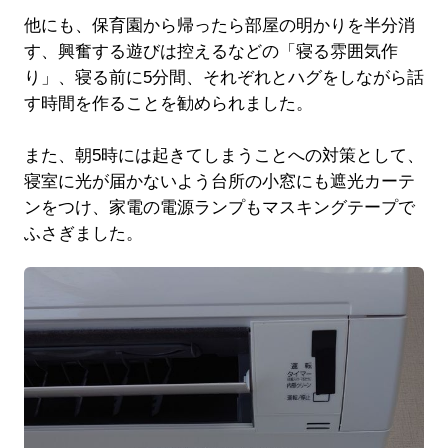
他にも、保育園から帰ったら部屋の明かりを半分消
す、興奮する遊びは控えるなどの「寝る雰囲気作
り」、寝る前に5分間、それぞれとハグをしながら話
す時間を作ることを勧められました。
また、朝5時には起きてしまうことへの対策として、
寝室に光が届かないよう台所の小窓にも遮光カーテ
ンをつけ、家電の電源ランプもマスキングテープで
ふさぎました。