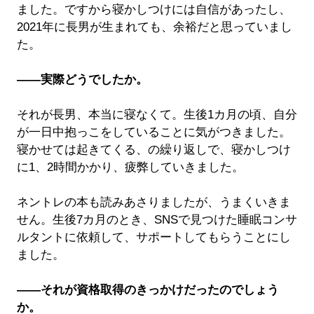
ました。ですから寝かしつけには自信があったし、
2021年に長男が生まれても、余裕だと思っていまし
た。
――実際どうでしたか。
それが長男、本当に寝なくて。生後1カ月の頃、自分
が一日中抱っこをしていることに気がつきました。
寝かせては起きてくる、の繰り返しで、寝かしつけ
に1、2時間かかり、疲弊していきました。
ネントレの本も読みあさりましたが、うまくいきま
せん。生後7カ月のとき、SNSで見つけた睡眠コンサ
ルタントに依頼して、サポートしてもらうことにし
ました。
――それが資格取得のきっかけだったのでしょう
か。