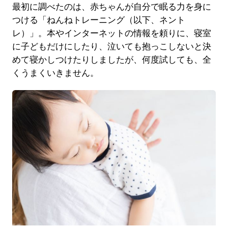
最初に調べたのは、赤ちゃんが自分で眠る力を身に
つける「ねんねトレーニング（以下、ネント
レ）」。本やインターネットの情報を頼りに、寝室
に子どもだけにしたり、泣いても抱っこしないと決
めて寝かしつけたりしましたが、何度試しても、全
くうまくいきません。