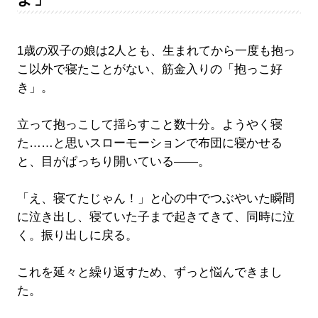
1歳の双子の娘は2人とも、生まれてから一度も抱っ
こ以外で寝たことがない、筋金入りの「抱っこ好
き」。
立って抱っこして揺らすこと数十分。ようやく寝
た……と思いスローモーションで布団に寝かせる
と、目がぱっちり開いている――。
「え、寝てたじゃん！」と心の中でつぶやいた瞬間
に泣き出し、寝ていた子まで起きてきて、同時に泣
く。振り出しに戻る。
これを延々と繰り返すため、ずっと悩んできまし
た。