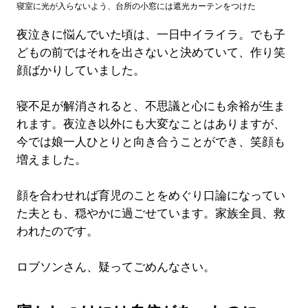
寝室に光が入らないよう、台所の小窓には遮光カーテンをつけた
夜泣きに悩んでいた頃は、一日中イライラ。でも子
どもの前ではそれを出さないと決めていて、作り笑
顔ばかりしていました。
寝不足が解消されると、不思議と心にも余裕が生ま
れます。夜泣き以外にも大変なことはありますが、
今では娘一人ひとりと向き合うことができ、笑顔も
増えました。
顔を合わせれば育児のことをめぐり口論になってい
た夫とも、穏やかに過ごせています。家族全員、救
われたのです。
ロブソンさん、疑ってごめんなさい。