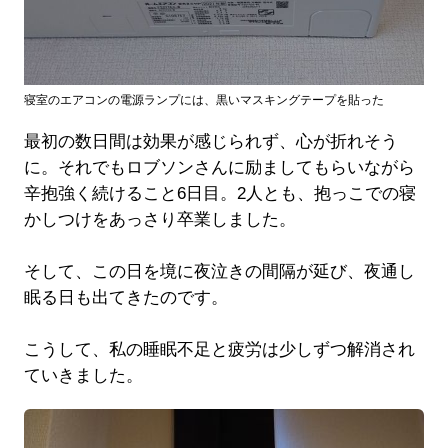
寝室のエアコンの電源ランプには、黒いマスキングテープを貼った
最初の数日間は効果が感じられず、心が折れそう
に。それでもロブソンさんに励ましてもらいながら
辛抱強く続けること6日目。2人とも、抱っこでの寝
かしつけをあっさり卒業しました。
そして、この日を境に夜泣きの間隔が延び、夜通し
眠る日も出てきたのです。
こうして、私の睡眠不足と疲労は少しずつ解消され
ていきました。