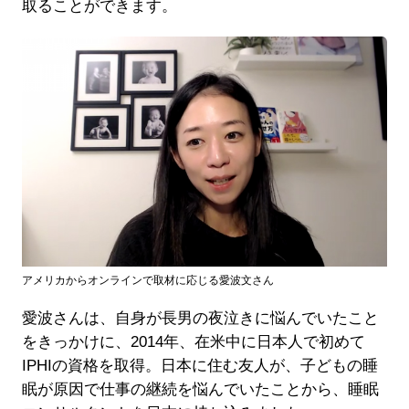
取ることができます。
アメリカからオンラインで取材に応じる愛波文さん
愛波さんは、自身が長男の夜泣きに悩んでいたこと
をきっかけに、2014年、在米中に日本人で初めて
IPHIの資格を取得。日本に住む友人が、子どもの睡
眠が原因で仕事の継続を悩んでいたことから、睡眠