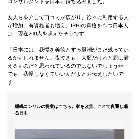
コンサルタントを日本に持ち込みました。
友人らを介して口コミが広がり、徐々に利用する人
が増加。有資格者も増え、IPHIの資格をもつ日本人
は、現在200人を超えたそうです。
「日本には、我慢を美徳とする風潮がまだ残ってい
るかもしれません。夜泣きも、大変だけれど親は耐
えるものだと思われているのではないでしょうか。
でも、我慢しなくていいんだよとお伝えしたいで
す」
睡眠コンサルの提案はこちら。家を改善、これで夜通し眠
る日も