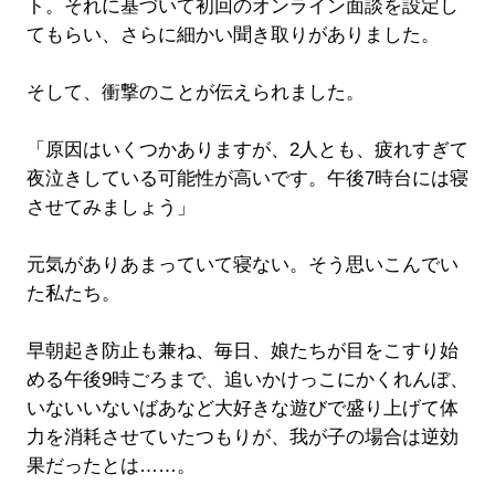
ト。それに基づいて初回のオンライン面談を設定し
てもらい、さらに細かい聞き取りがありました。
そして、衝撃のことが伝えられました。
「原因はいくつかありますが、2人とも、疲れすぎて
夜泣きしている可能性が高いです。午後7時台には寝
させてみましょう」
元気がありあまっていて寝ない。そう思いこんでい
た私たち。
早朝起き防止も兼ね、毎日、娘たちが目をこすり始
める午後9時ごろまで、追いかけっこにかくれんぼ、
いないいないばあなど大好きな遊びで盛り上げて体
力を消耗させていたつもりが、我が子の場合は逆効
果だったとは……。