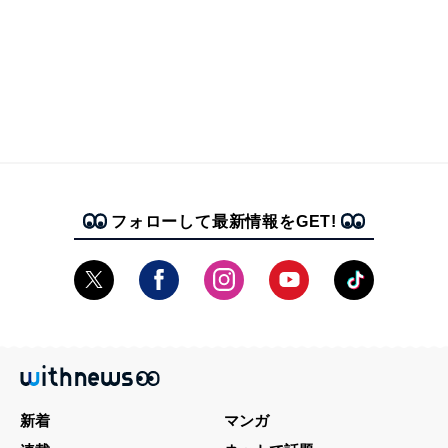
フォローして最新情報をGET!
新着
マンガ