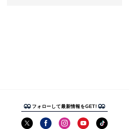
フォローして最新情報をGET!