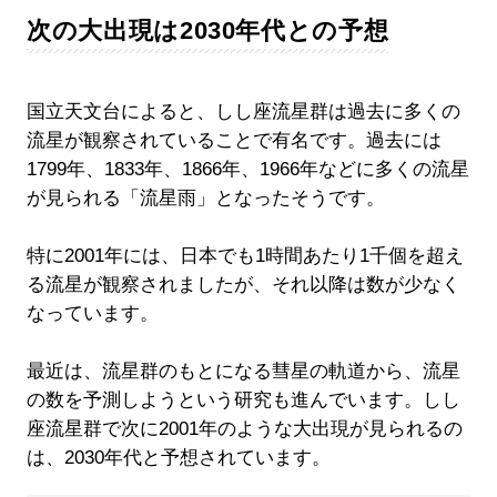
次の大出現は2030年代との予想
国立天文台によると、しし座流星群は過去に多くの
流星が観察されていることで有名です。過去には
1799年、1833年、1866年、1966年などに多くの流星
が見られる「流星雨」となったそうです。
特に2001年には、日本でも1時間あたり1千個を超え
る流星が観察されましたが、それ以降は数が少なく
なっています。
最近は、流星群のもとになる彗星の軌道から、流星
の数を予測しようという研究も進んでいます。しし
座流星群で次に2001年のような大出現が見られるの
は、2030年代と予想されています。