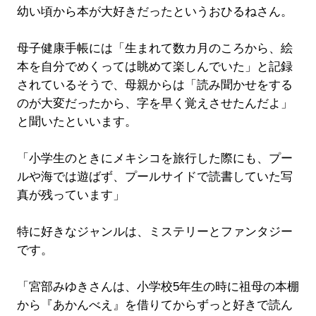
幼い頃から本が大好きだったというおひるねさん。
母子健康手帳には「生まれて数カ月のころから、絵
本を自分でめくっては眺めて楽しんでいた」と記録
されているそうで、母親からは「読み聞かせをする
のが大変だったから、字を早く覚えさせたんだよ」
と聞いたといいます。
「小学生のときにメキシコを旅行した際にも、プー
ルや海では遊ばず、プールサイドで読書していた写
真が残っています」
特に好きなジャンルは、ミステリーとファンタジー
です。
「宮部みゆきさんは、小学校5年生の時に祖母の本棚
から『あかんべえ』を借りてからずっと好きで読ん