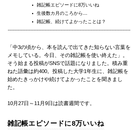
雑記帳エピソードに8万いいね
生後数カ月のころから…
雑記帳、続けてよかったことは？
「中3の頃から、本を読んで出てきた知らない言葉を
メモしている。今日、その雑記帳を使い終えた」。
そう始まる投稿がSNSで話題になりました。積み重
ねた語彙は約400。投稿した大学1年生に、雑記帳を
始めたきっかけや続けてよかったことを聞きまし
た。
10月27日～11月9日は読書週間です。
雑記帳エピソードに8万いいね