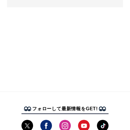
フォローして最新情報をGET!