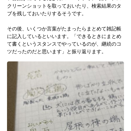
クリーンショットを取っておいたり、検索結果のタ
ブを残しておいたりするそうです。
その後、いくつか言葉がたまったらまとめて雑記帳
に記入しているといいます。「できるときにまとめ
て書くというスタンスでやっているのが、継続のコ
ツだったのだと思います」と振り返ります。