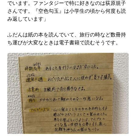
でいます。ファンタジーで特に好きなのは荻原規子
さんです。『空色勾玉』は小学生の頃から何度も読
み返しています」
ふだんは紙の本を読んでいて、旅行の時など数冊持
ち運びが大変なときは電子書籍で読むそうです。