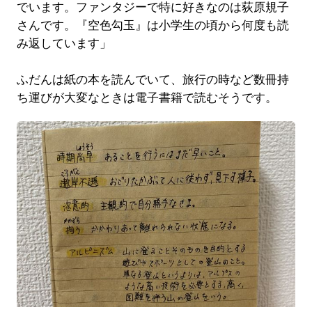
でいます。ファンタジーで特に好きなのは荻原規子
さんです。『空色勾玉』は小学生の頃から何度も読
み返しています」
ふだんは紙の本を読んでいて、旅行の時など数冊持
ち運びが大変なときは電子書籍で読むそうです。