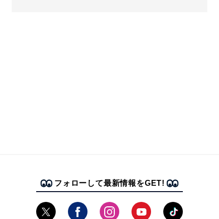
フォローして最新情報をGET!