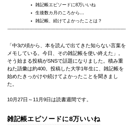
雑記帳エピソードに8万いいね
生後数カ月のころから…
雑記帳、続けてよかったことは？
「中3の頃から、本を読んで出てきた知らない言葉を
メモしている。今日、その雑記帳を使い終えた」。
そう始まる投稿がSNSで話題になりました。積み重
ねた語彙は約400。投稿した大学1年生に、雑記帳を
始めたきっかけや続けてよかったことを聞きまし
た。
10月27日～11月9日は読書週間です。
雑記帳エピソードに8万いいね