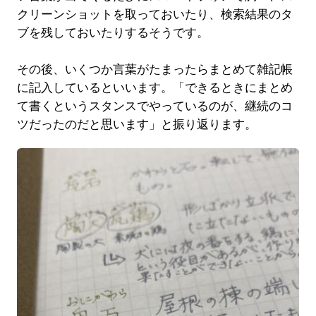
クリーンショットを取っておいたり、検索結果のタ
ブを残しておいたりするそうです。
その後、いくつか言葉がたまったらまとめて雑記帳
に記入しているといいます。「できるときにまとめ
て書くというスタンスでやっているのが、継続のコ
ツだったのだと思います」と振り返ります。