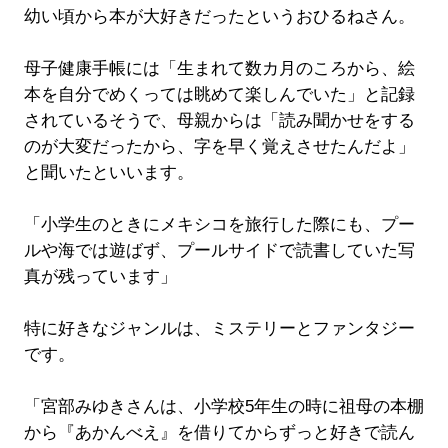
幼い頃から本が大好きだったというおひるねさん。
母子健康手帳には「生まれて数カ月のころから、絵
本を自分でめくっては眺めて楽しんでいた」と記録
されているそうで、母親からは「読み聞かせをする
のが大変だったから、字を早く覚えさせたんだよ」
と聞いたといいます。
「小学生のときにメキシコを旅行した際にも、プー
ルや海では遊ばず、プールサイドで読書していた写
真が残っています」
特に好きなジャンルは、ミステリーとファンタジー
です。
「宮部みゆきさんは、小学校5年生の時に祖母の本棚
から『あかんべえ』を借りてからずっと好きで読ん