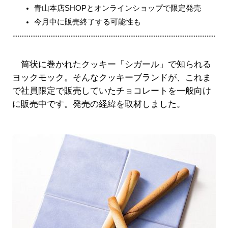
青山本店SHOPとオンラインショップで限定発売
今月中に販売終了する可能性も
筒状に巻かれたクッキー「シガール」で知られる
ヨックモック。そんなクッキーブランドが、これま
で社員限定で販売していたチョコレートを一般向け
に販売中です。発売の経緯を取材しました。