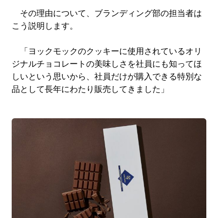
その理由について、ブランディング部の担当者は
こう説明します。
「ヨックモックのクッキーに使用されているオリ
ジナルチョコレートの美味しさを社員にも知ってほ
しいという思いから、社員だけが購入できる特別な
品として長年にわたり販売してきました」