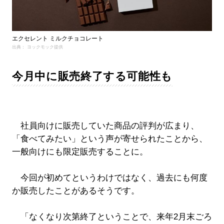
エクセレント ミルクチョコレート
出典： ヨックモック提供
今月中に販売終了する可能性も
社員向けに販売していた商品の評判が広まり、
「食べてみたい」という声が寄せられたことから、
一般向けにも限定販売することに。
今回が初めてというわけではなく、過去にも何度
か販売したことがあるそうです。
「なくなり次第終了ということで、来年2月末ごろ