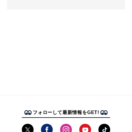
フォローして最新情報をGET!