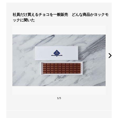
社員だけ買えるチョコを一般販売 どんな商品かヨックモ
ックに聞いた
1/5