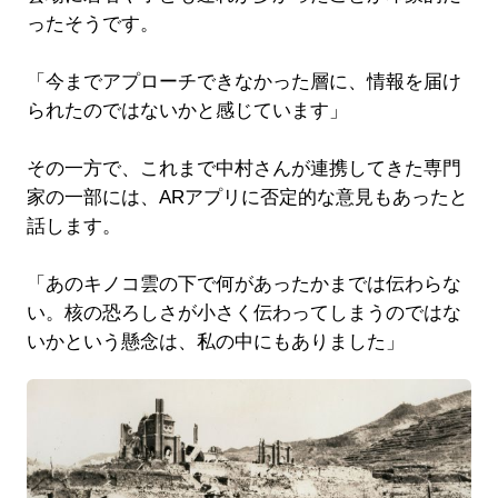
ったそうです。
「今までアプローチできなかった層に、情報を届け
られたのではないかと感じています」
その一方で、これまで中村さんが連携してきた専門
家の一部には、ARアプリに否定的な意見もあったと
話します。
「あのキノコ雲の下で何があったかまでは伝わらな
い。核の恐ろしさが小さく伝わってしまうのではな
いかという懸念は、私の中にもありました」