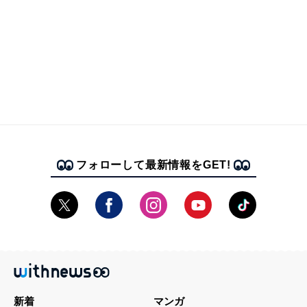
フォローして最新情報をGET!
新着
マンガ