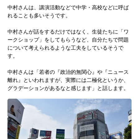
中村さんは、講演活動などで中学・高校などに呼ば
れることも多いそうです。
中村さんが話をするだけではなく、生徒たちに「ワ
ークショップ」をしてもらうなど、自分たちで問題
について考えられるような工夫をしているそうで
す。
中村さんは「若者の『政治的無関心』や『ニュース
離れ』といわれますが、実際には二極化というか、
グラデーションがあるなと感じます」と話します。