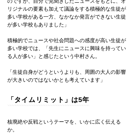
のですが、自分で見聞きしたニュースをもとに、オ
リジナルの要素も加えて議論をする積極的な生徒が
多い学校がある一方、なかなか発言ができない生徒
が多い学校もありました」
積極的でニュースや社会問題への感度が高い生徒が
多い学校では、「先生にニュースに興味を持ってい
る人が多い」と感じたという中村さん。
「生徒自身がどうというよりも、周囲の大人の影響
が大きいのではないかとも考えています」
「タイムリミット」は5年
核廃絶や反戦というテーマを、いかに広く伝える
か。