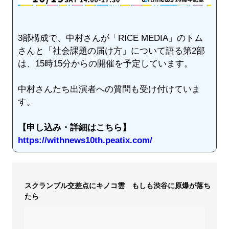
3部構成で、中村さんが「RICE MEDIA」のトム
さんと「社会課題の届け方」について語る第2部
は、15時15分からの開催を予定しています。
中村さんたち出演者への質問も受け付けていま
す。
【申し込み・詳細はこちら】
https://withnews10th.peatix.com/
スクランブル交差点にキノコ雲 もしも渋谷に原爆が落ち
たら