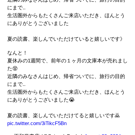
にまで..
生活圏外からもたくさんご来店いただき、ほんとう
にありがとうございました
夏の読書、楽しんでいただけていると嬉しいです》
なんと！
夏休みの1週間で、前年の１ヶ月の文庫本が売れまし
た😵
近隣のみなさんはじめ、帰省ついでに、旅行の目的
にまで..
生活圏外からもたくさんご来店いただき、ほんとう
にありがとうございました😭
夏の読書、楽しんでいただけてると嬉しいです🙇
pic.twitter.com/3iTikcF5Bn