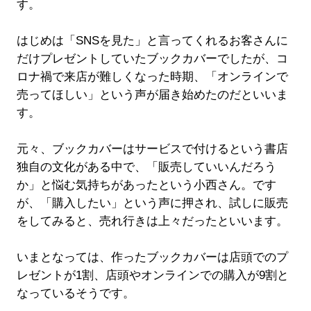
す。
はじめは「SNSを見た」と言ってくれるお客さんに
だけプレゼントしていたブックカバーでしたが、コ
ロナ禍で来店が難しくなった時期、「オンラインで
売ってほしい」という声が届き始めたのだといいま
す。
元々、ブックカバーはサービスで付けるという書店
独自の文化がある中で、「販売していいんだろう
か」と悩む気持ちがあったという小西さん。です
が、「購入したい」という声に押され、試しに販売
をしてみると、売れ行きは上々だったといいます。
いまとなっては、作ったブックカバーは店頭でのプ
レゼントが1割、店頭やオンラインでの購入が9割と
なっているそうです。