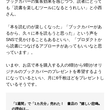
ブックカバーの集客効果を感じつつ、読者にとって
も「読書を楽しむツールになるとうれしい」と小西
さん。
「本を読むのが楽しくなった」「ブックカバーがあ
るから、久々に本を読もうと思った」という声を
SNSで見かけることもあるといい、「プロダクトか
ら読書につなげるアプローチがあってもいいなと思
っています」。
いまや、お店で本を購入する人の8割から9割がオリ
ジナルのブックカバーのプレゼントを希望するよう
になっているといい、月に6千枚ほどをプレゼントし
ているそうです。
「1週間」で「1カ月分」売れた！ 書店の〝嬉しい悲鳴〟
の理由は…