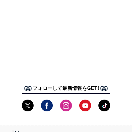
フォローして最新情報をGET!