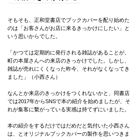
そもそも、正和堂書店でブックカバーを配り始めた
のは「お客さんがお店に来るきっかけにしたい」と
いう思いからでした。
「かつては定期的に発行される雑誌があることが、
町の本屋さんへの来店のきっかけでした。しかし、
雑誌が売れにくくなった昨今、それがなくなってき
ました」（小西さん）
なんとか来店のきっかけをつくれないかと、同書店
では2017年からSNSで本の紹介を始めましたが、そ
れが集客に繫がっている実感は持てずにいました。
本の紹介をするだけではだめだと気付いた小西さん
は、とオリジナルブックカバーの製作を思いつきま