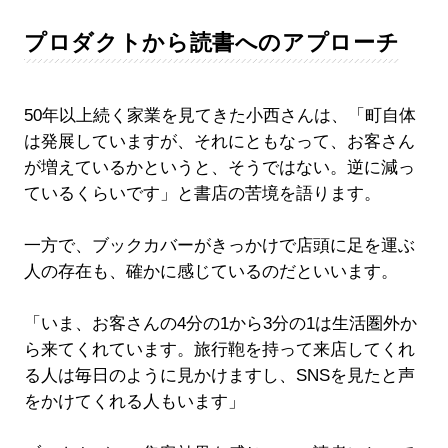
プロダクトから読書へのアプローチ
50年以上続く家業を見てきた小西さんは、「町自体
は発展していますが、それにともなって、お客さん
が増えているかというと、そうではない。逆に減っ
ているくらいです」と書店の苦境を語ります。
一方で、ブックカバーがきっかけで店頭に足を運ぶ
人の存在も、確かに感じているのだといいます。
「いま、お客さんの4分の1から3分の1は生活圏外か
ら来てくれています。旅行鞄を持って来店してくれ
る人は毎日のように見かけますし、SNSを見たと声
をかけてくれる人もいます」