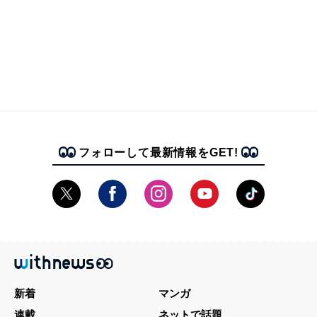
フォローして最新情報をGET!
新着
マンガ
連載
ネットで話題