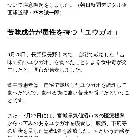
ついて注意喚起をしました。（朝日新聞デジタル企
画報道部・朽木誠一郎）
苦味成分が毒性を持つ「ユウガオ」
6月28日、長野県長野市内で、自宅で栽培した「苦
味の強いユウガオ」を食べたことによる食中毒が発
生したと、同市が発表しました。
食中毒患者は、自宅で栽培したユウガオを調理して
食べた2人で、食べる際に強い苦味を感じたというこ
とです。
また、7月23日には、宮城県気仙沼市内の医療機関
から＜苦みのあるユウガオを喫食し、腹痛、下痢等
の症状を呈した患者1名を診療した。＞という連絡が